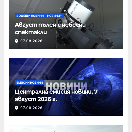
ВОДЕЩИ НОВИНИ
НОВИНИ+
Август пълен с небесни
спектакли
07.08.2026
ЕМИСИИ НОВИНИ
Централна емисия новини, 7
август 2026 г.
07.08.2026