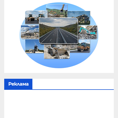
Реклама