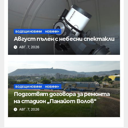
ВОДЕЩИ НОВИНИ
НОВИНИ+
Август пълен с небесни спектакли
АВГ. 7, 2026
ВОДЕЩИ НОВИНИ
НОВИНИ+
Подготвят договора за ремонта
на стадион „Панайот Волов“
АВГ. 7, 2026