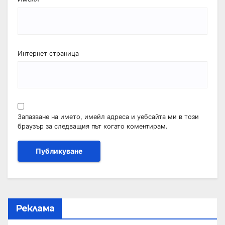
Интернет страница
Запазване на името, имейл адреса и уебсайта ми в този
браузър за следващия път когато коментирам.
Реклама