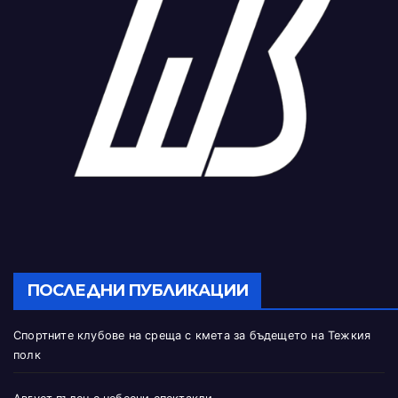
ПОСЛЕДНИ ПУБЛИКАЦИИ
Спортните клубове на среща с кмета за бъдещето на Тежкия
полк