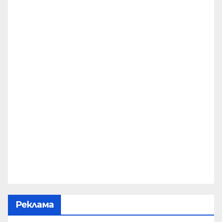
Реклама