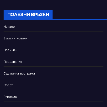
ПОЛЕЗНИ ВРЪЗКИ
Начало
Емисии новини
Новини+
Предавания
Седмична програма
Спорт
Реклама