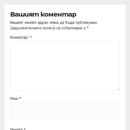
Вашият коментар
Вашият имейл адрес няма да бъде публикуван.
Задължителните полета са отбелязани с
*
Коментар:
*
Име
*
Имейл
*