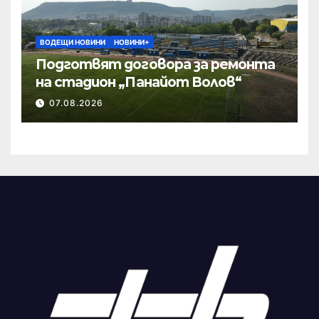
ВОДЕЩИ НОВИНИ
НОВИНИ+
Подготвят договора за ремонта
на стадион „Панайот Волов“
07.08.2026