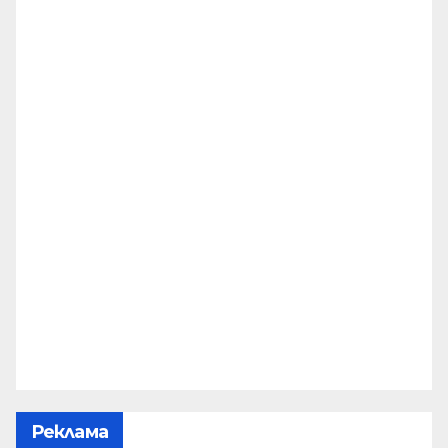
Реклама