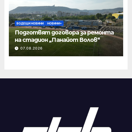
ВОДЕЩИ НОВИНИ
НОВИНИ+
Подготвят договора за ремонта
на стадион „Панайот Волов“
07.08.2026