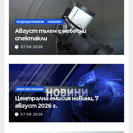
ВОДЕЩИ НОВИНИ
НОВИНИ+
Август пълен с небесни
спектакли
07.08.2026
ЕМИСИИ НОВИНИ
Централна емисия новини, 7
август 2026 г.
07.08.2026