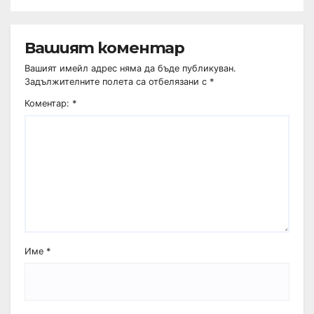
Вашият коментар
Вашият имейл адрес няма да бъде публикуван.
Задължителните полета са отбелязани с
*
Коментар:
*
Име
*