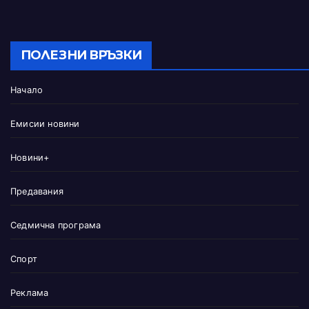
ПОЛЕЗНИ ВРЪЗКИ
Начало
Емисии новини
Новини+
Предавания
Седмична програма
Спорт
Реклама