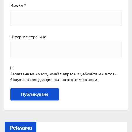
Имейл
*
Интернет страница
Запазване на името, имейл адреса и уебсайта ми в този
браузър за следващия път когато коментирам.
Реклама