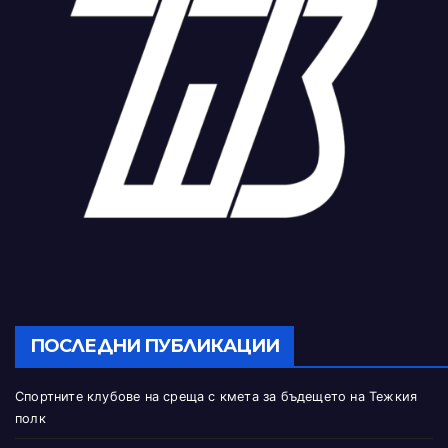
ПОСЛЕДНИ ПУБЛИКАЦИИ
Спортните клубове на среща с кмета за бъдещето на Тежкия
полк