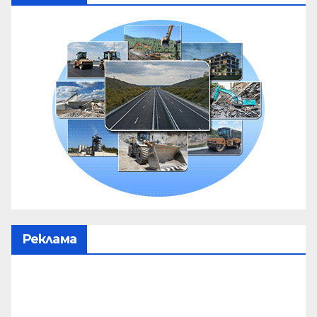
Реклама