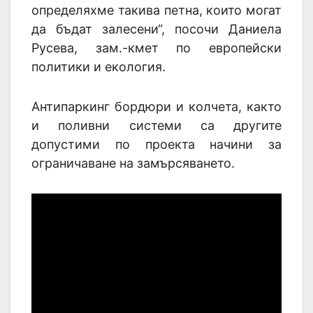
определяхме такива петна, които могат
да бъдат залесени“, посочи Даниела
Русева, зам.-кмет по европейски
политики и екология.
Антипаркинг бордюри и колчета, както
и поливни системи са другите
допустими по проекта начини за
ограничаване на замърсяването.