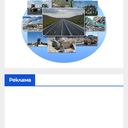
Реклама