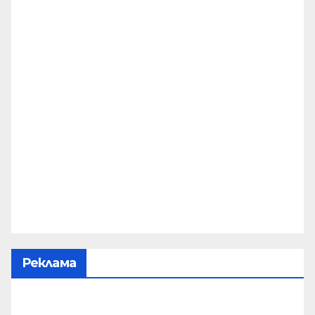
Реклама