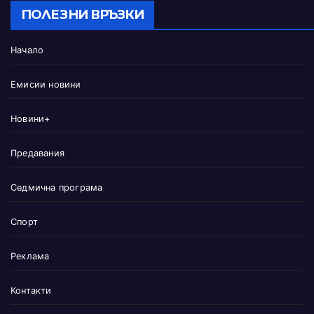
ПОЛЕЗНИ ВРЪЗКИ
Начало
Емисии новини
Новини+
Предавания
Седмична програма
Спорт
Реклама
Контакти