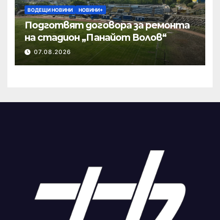
ВОДЕЩИ НОВИНИ
НОВИНИ+
Подготвят договора за ремонта
на стадион „Панайот Волов“
07.08.2026