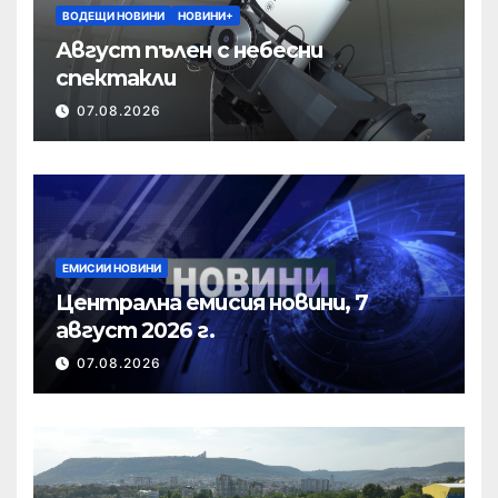
ВОДЕЩИ НОВИНИ
НОВИНИ+
Август пълен с небесни
спектакли
07.08.2026
ЕМИСИИ НОВИНИ
Централна емисия новини, 7
август 2026 г.
07.08.2026