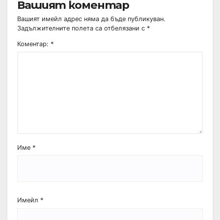
Вашият коментар
Вашият имейл адрес няма да бъде публикуван.
Задължителните полета са отбелязани с
*
Коментар:
*
Име
*
Имейл
*