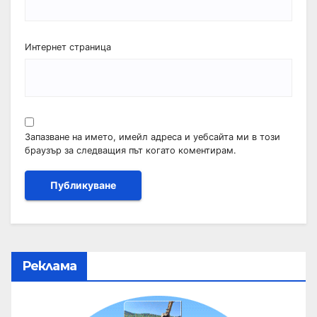
Интернет страница
Запазване на името, имейл адреса и уебсайта ми в този
браузър за следващия път когато коментирам.
Реклама