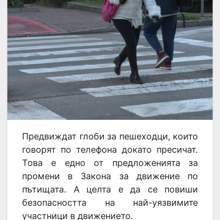
Предвиждат глоби за пешеходци, които
говорят по телефона докато пресичат.
Това е едно от предложенията за
промени в Закона за движение по
пътищата. А целта е да се повиши
безопасността на най-уязвимите
участници в движението.