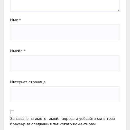
Име
*
Имейл
*
Интернет страница
Запазване на името, имейл адреса и уебсайта ми в този
браузър за следващия път когато коментирам.