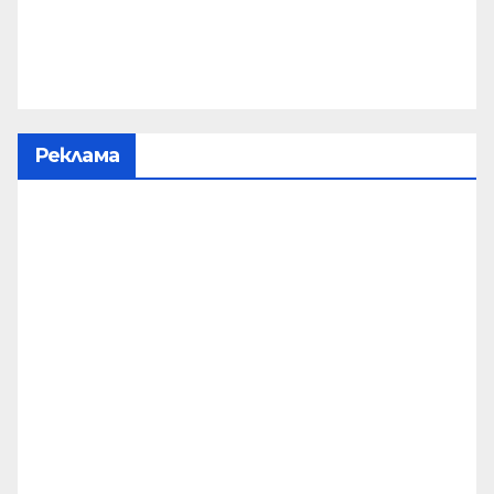
Реклама