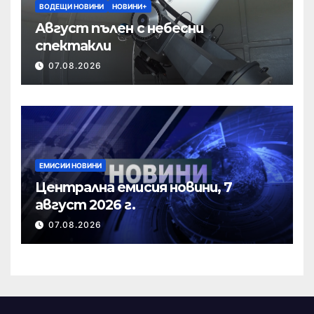
ВОДЕЩИ НОВИНИ
НОВИНИ+
Август пълен с небесни
спектакли
07.08.2026
ЕМИСИИ НОВИНИ
Централна емисия новини, 7
август 2026 г.
07.08.2026