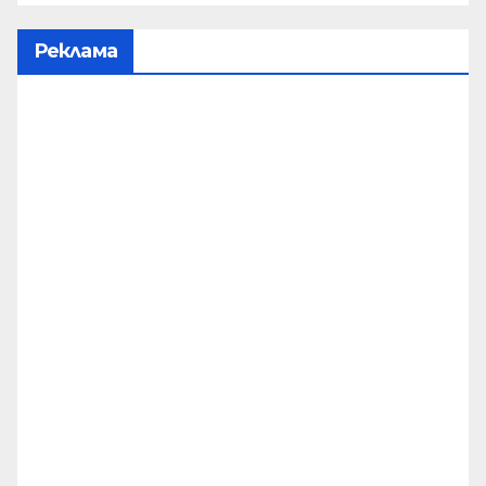
Реклама