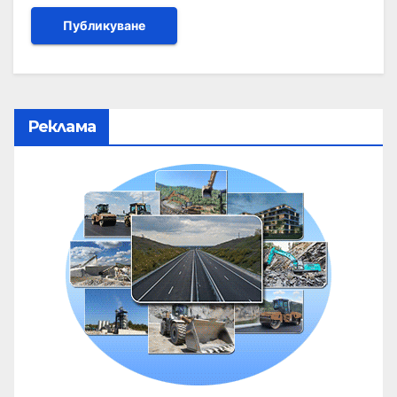
Реклама