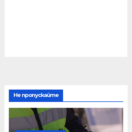
Не пропускайте