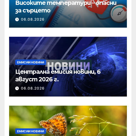
Високите температури – опасни
за сърцето
06.08.2026
ЕМИСИИ НОВИНИ
Централна емисия новини, 6
август 2026 г.
06.08.2026
ЕМИСИИ НОВИНИ