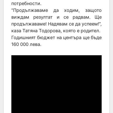
потребности.
“Продължаваме да ходим, защото
виждам резултат и се радвам. Ще
продължаваме! Надявам се да успеем!”,
каза Татяна Тодорова, която е родител.
Годишният бюджет на центъра ще бъде
160 000 лева.