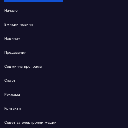
Начало
Емисии новини
Новини+
Предавания
Седмична програма
Спорт
Реклама
Контакти
Съвет за електронни медии