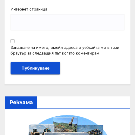
Интернет страница
Запазване на името, имейл адреса и уебсайта ми в този
браузър за следващия път когато коментирам.
Реклама