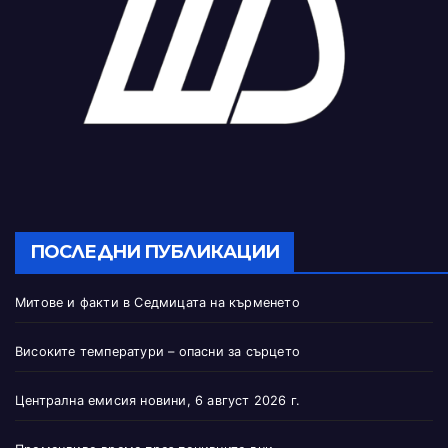
ПОСЛЕДНИ ПУБЛИКАЦИИ
Митове и факти в Седмицата на кърменето
Високите температури – опасни за сърцето
Централна емисия новини, 6 август 2026 г.