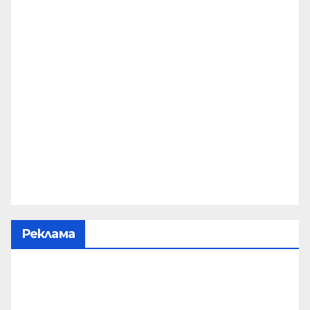
Реклама