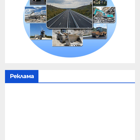
Реклама