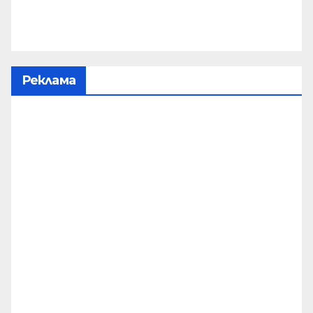
Реклама