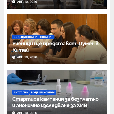
АВГ. 10, 2026
ВОДЕЩИ НОВИНИ
НОВИНИ+
Ученици ще представят Шумен в
Китай
АВГ. 10, 2026
АКТУАЛНО
ВОДЕЩИ НОВИНИ
Стартира кампания за безплатно
и анонимно изследване за ХИВ
АВГ. 10, 2026