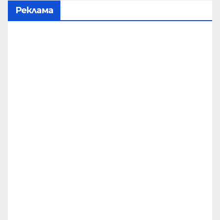
Реклама