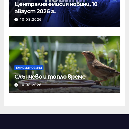
Централна емисия новини, 10
август 2026 г.
10.08.2026
ЕМИСИИ НОВИНИ
Слънчево и топло време
10.08.2026