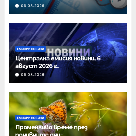
06.08.2026
ЕМИСИИ НОВИНИ
Централна емисия новини, 6
август 2026 г.
06.08.2026
ЕМИСИИ НОВИНИ
Променливо време през
почивните дни