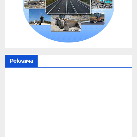
Реклама