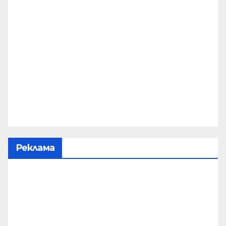
Реклама