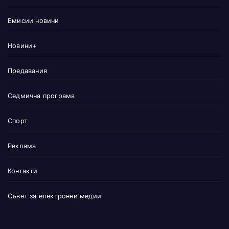
Емисии новини
Новини+
Предавания
Седмична програма
Спорт
Реклама
Контакти
Съвет за електронни медии