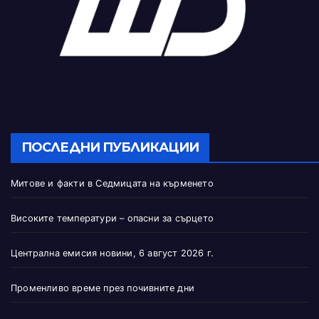
ПОСЛЕДНИ ПУБЛИКАЦИИ
Митове и факти в Седмицата на кърменето
Високите температури – опасни за сърцето
Централна емисия новини, 6 август 2026 г.
Променливо време през почивните дни