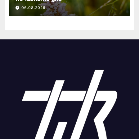
06.08.2026