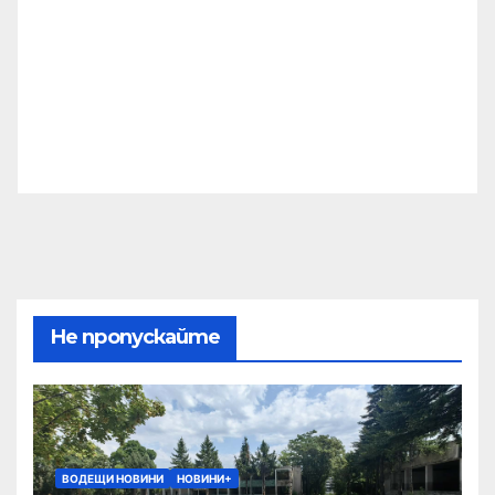
Не пропускайте
ВОДЕЩИ НОВИНИ
НОВИНИ+