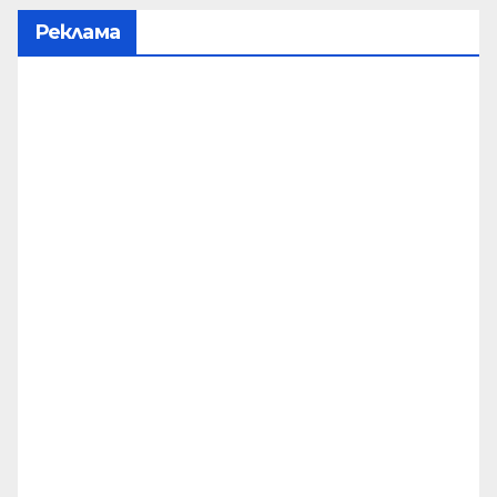
Реклама