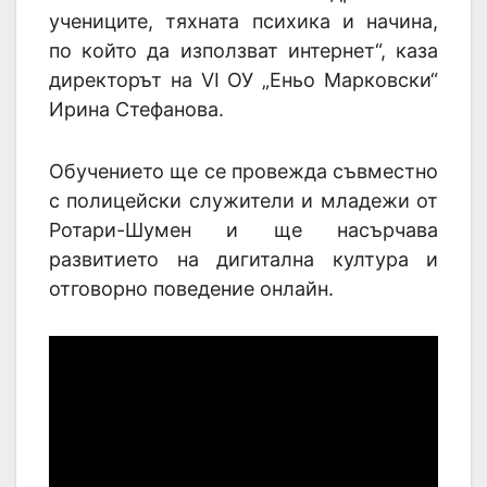
учениците, тяхната психика и начина,
по който да използват интернет“, каза
директорът на VI ОУ „Еньо Марковски“
Ирина Стефанова.
Обучението ще се провежда съвместно
с полицейски служители и младежи от
Ротари-Шумен и ще насърчава
развитието на дигитална култура и
отговорно поведение онлайн.