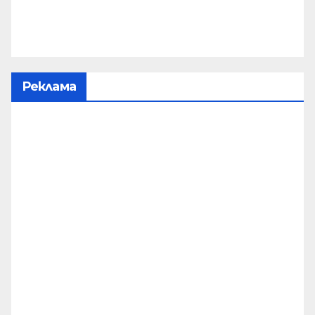
Реклама