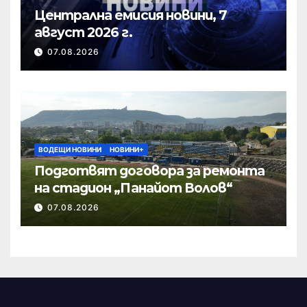
Централна емисия новини, 7
август 2026 г.
07.08.2026
ВОДЕЩИ НОВИНИ
НОВИНИ+
Подготвят договора за ремонта
на стадион „Панайот Волов“
07.08.2026