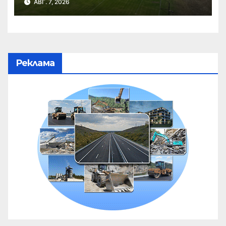
АВГ. 7, 2026
Реклама