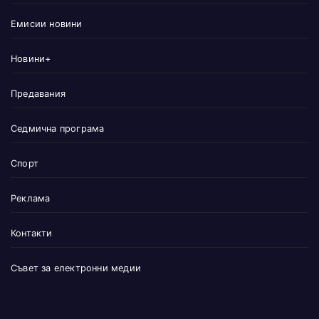
Емисии новини
Новини+
Предавания
Седмична програма
Спорт
Реклама
Контакти
Съвет за електронни медии