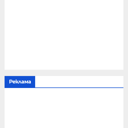
Реклама