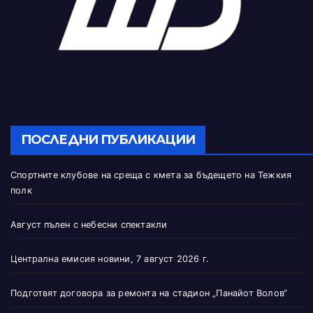
ПОСЛЕДНИ ПУБЛИКАЦИИ
Спортните клубове на среща с кмета за бъдещето на Тежкия
полк
Август пълен с небесни спектакли
Централна емисия новини, 7 август 2026 г.
Подготвят договора за ремонта на стадион „Панайот Волов“