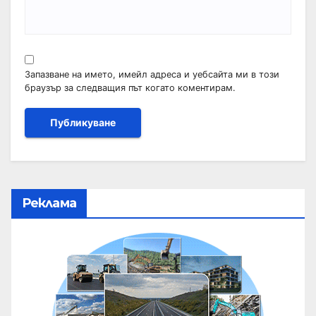
Запазване на името, имейл адреса и уебсайта ми в този
браузър за следващия път когато коментирам.
Реклама