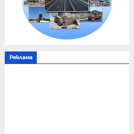
Реклама