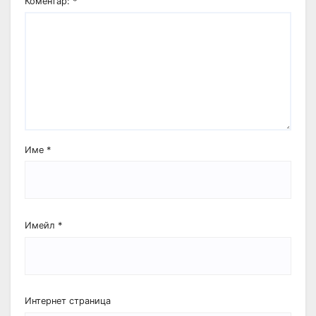
Коментар:
*
Име
*
Имейл
*
Интернет страница