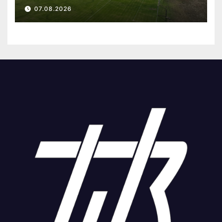
07.08.2026