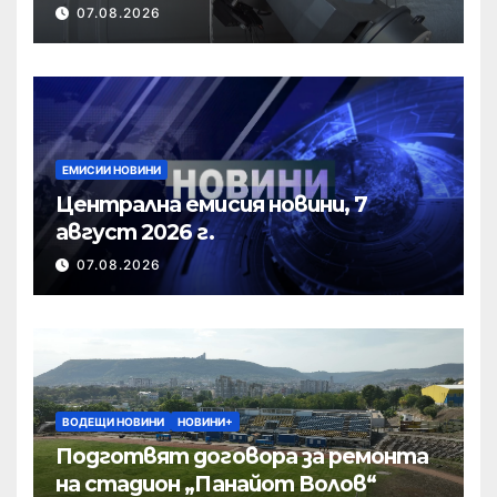
07.08.2026
ЕМИСИИ НОВИНИ
Централна емисия новини, 7
август 2026 г.
07.08.2026
ВОДЕЩИ НОВИНИ
НОВИНИ+
Подготвят договора за ремонта
на стадион „Панайот Волов“