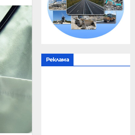
Реклама