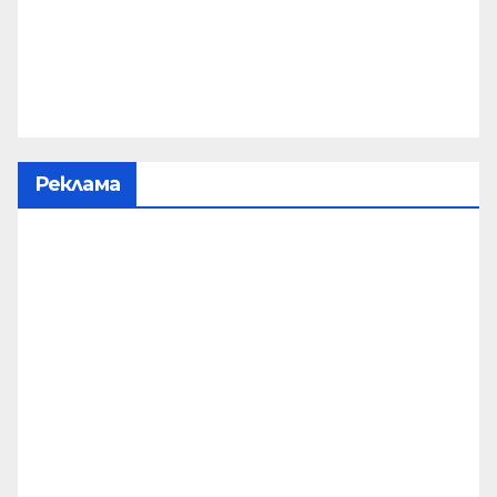
Реклама