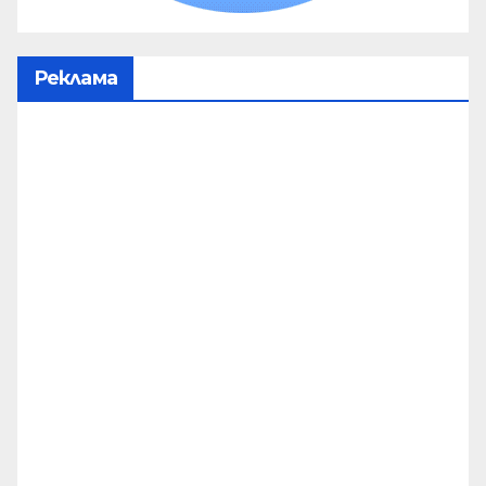
Реклама