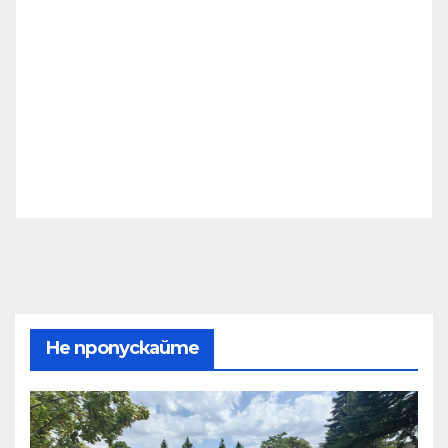
Не пропускайте