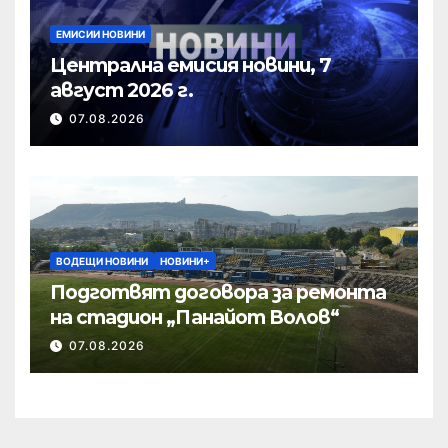
ЕМИСИИ НОВИНИ
Централна емисия новини, 7
август 2026 г.
07.08.2026
ВОДЕЩИ НОВИНИ
НОВИНИ+
Подготвят договора за ремонта
на стадион „Панайот Волов“
07.08.2026