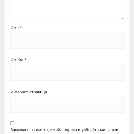
Име
*
Имейл
*
Интернет страница
Запазване на името, имейл адреса и уебсайта ми в този