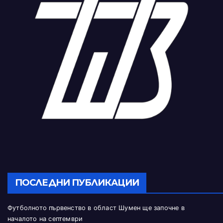
ПОСЛЕДНИ ПУБЛИКАЦИИ
Футболното първенство в област Шумен ще започне в
началото на септември