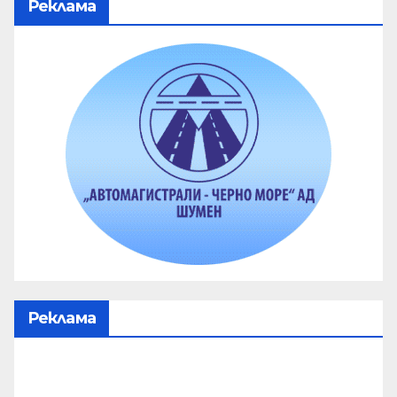
Реклама
Реклама