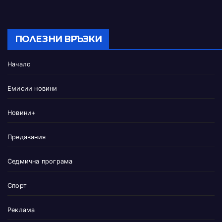
ПОЛЕЗНИ ВРЪЗКИ
Начало
Емисии новини
Новини+
Предавания
Седмична програма
Спорт
Реклама