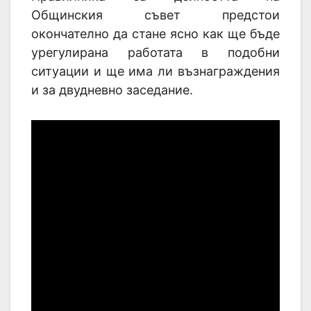
Общинския съвет предстои
окончателно да стане ясно как ще бъде
урегулирана работата в подобни
ситуации и ще има ли възнаграждения
и за двудневно заседание.