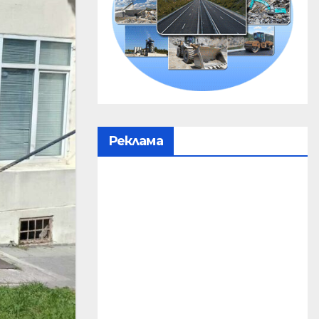
Реклама