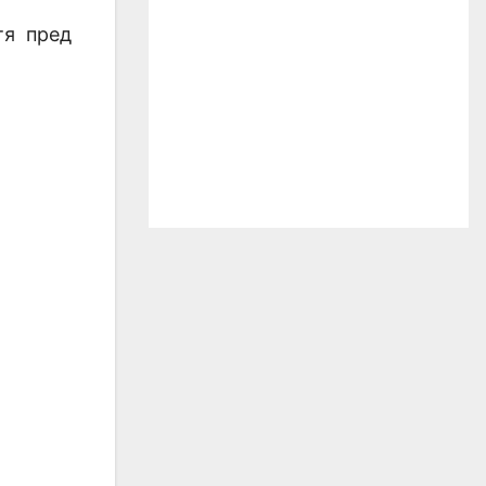
тя пред