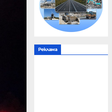
Реклама