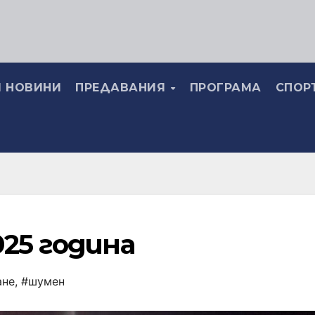
 НОВИНИ
ПРЕДАВАНИЯ
ПРОГРАМА
СПОР
25 година
ане
,
#шумен