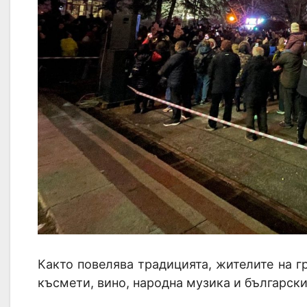
Както повелява традицията, жителите на г
късмети, вино, народна музика и български