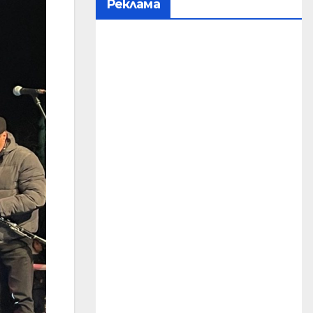
Реклама