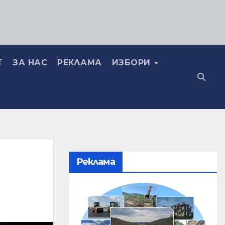
Т
ЗА НАС
РЕКЛАМА
ИЗБОРИ
Реклама