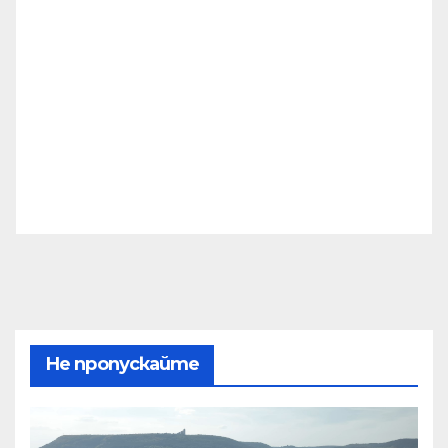
Не пропускайте