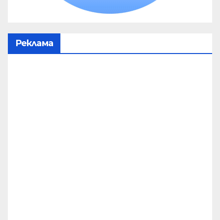
Реклама