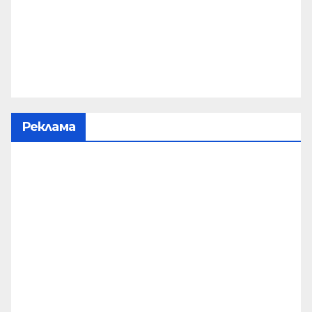
Реклама