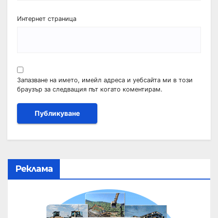
Интернет страница
Запазване на името, имейл адреса и уебсайта ми в този
браузър за следващия път когато коментирам.
Реклама