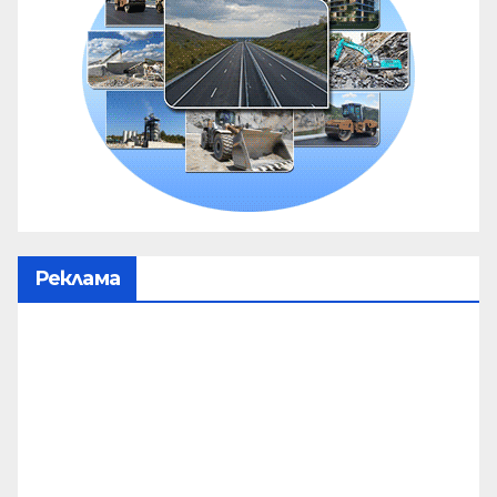
Реклама