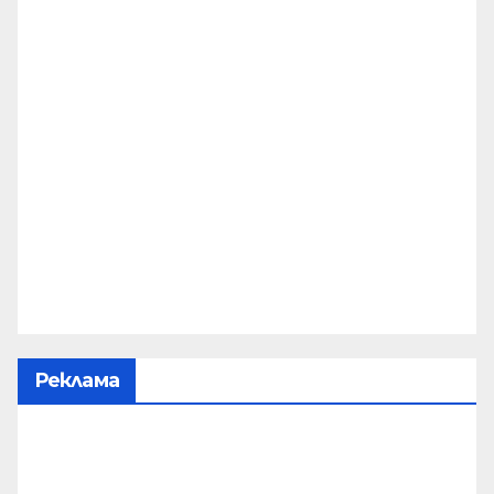
Реклама