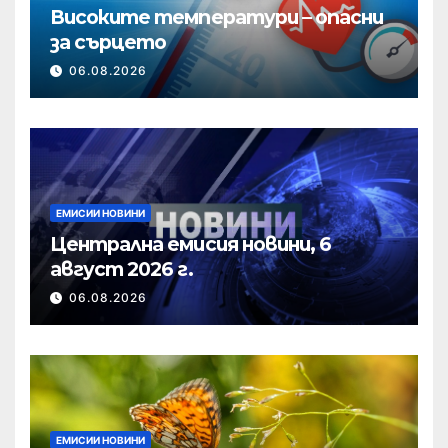
Високите температури – опасни
за сърцето
06.08.2026
ЕМИСИИ НОВИНИ
Централна емисия новини, 6
август 2026 г.
06.08.2026
ЕМИСИИ НОВИНИ