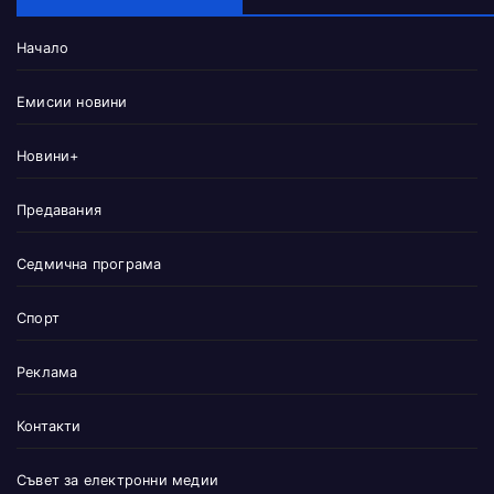
Начало
Емисии новини
Новини+
Предавания
Седмична програма
Спорт
Реклама
Контакти
Съвет за електронни медии