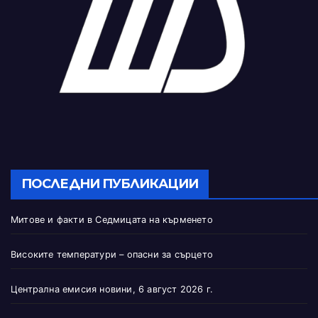
ПОСЛЕДНИ ПУБЛИКАЦИИ
Митове и факти в Седмицата на кърменето
Високите температури – опасни за сърцето
Централна емисия новини, 6 август 2026 г.