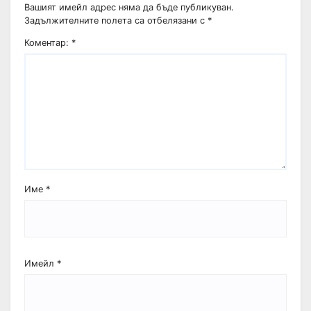
Вашият имейл адрес няма да бъде публикуван.
Задължителните полета са отбелязани с
*
Коментар:
*
Име
*
Имейл
*