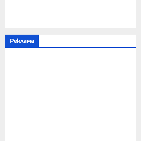
Реклама