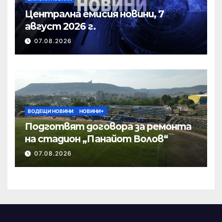
Централна емисия новини, 7
август 2026 г.
07.08.2026
ВОДЕЩИ НОВИНИ
НОВИНИ+
Подготвят договора за ремонта
на стадион „Панайот Волов“
07.08.2026