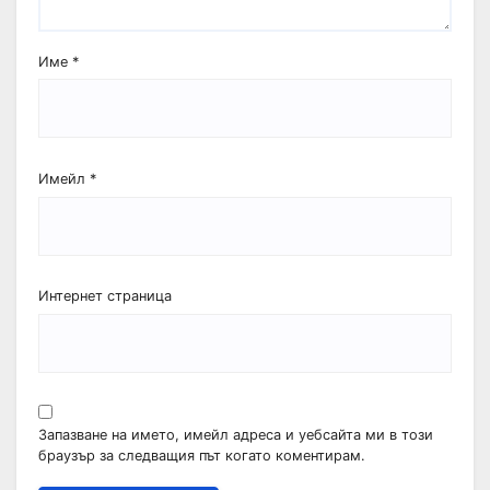
Име
*
Имейл
*
Интернет страница
Запазване на името, имейл адреса и уебсайта ми в този
браузър за следващия път когато коментирам.