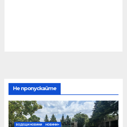
Не пропускайте
ВОДЕЩИ НОВИНИ
НОВИНИ+