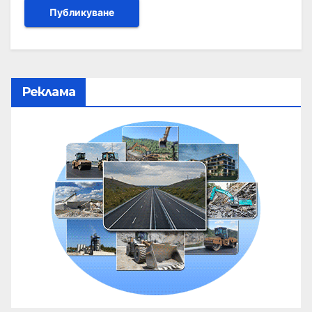
Реклама