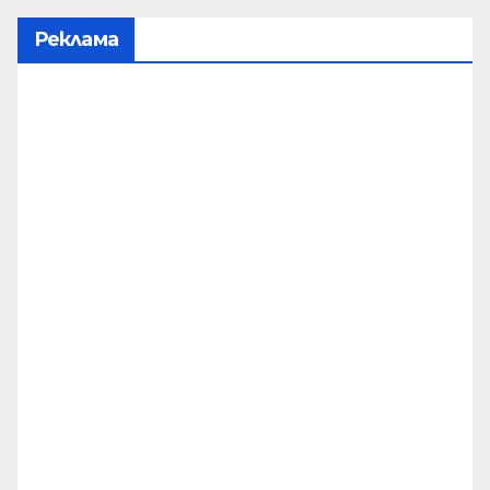
Реклама