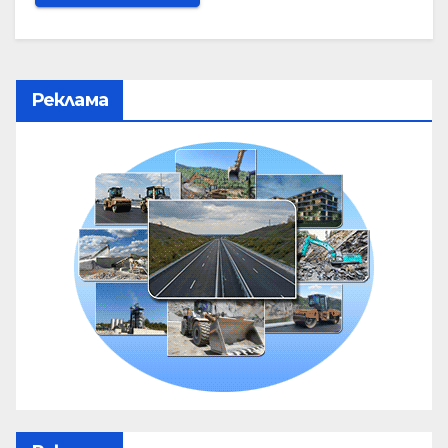
Реклама