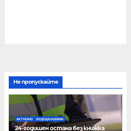
Не пропускайте
АКТУАЛНО
ВОДЕЩИ НОВИНИ
24-годишен остана без книжка