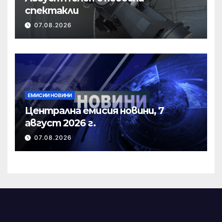
спектакли
07.08.2026
ЕМИСИИ НОВИНИ
Централна емисия новини, 7
август 2026 г.
07.08.2026