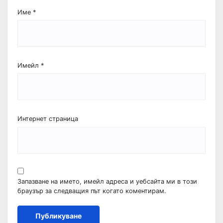
Име
*
Имейл
*
Интернет страница
Запазване на името, имейл адреса и уебсайта ми в този
браузър за следващия път когато коментирам.