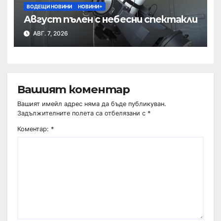
ВОДЕЩИ НОВИНИ
НОВИНИ+
Август пълен с небесни спектакли
АВГ. 7, 2026
Вашият коментар
Вашият имейл адрес няма да бъде публикуван.
Задължителните полета са отбелязани с
*
Коментар:
*