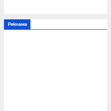
Реклама