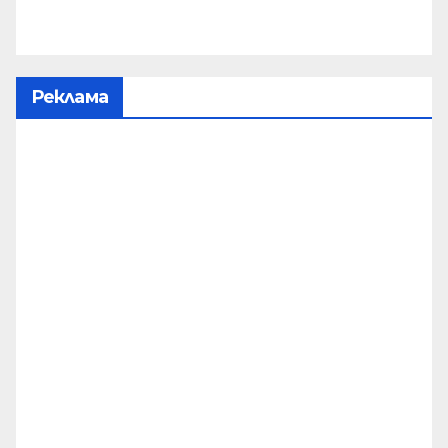
Реклама