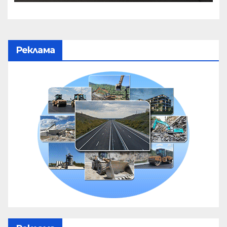
Реклама