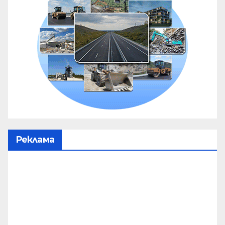
Реклама