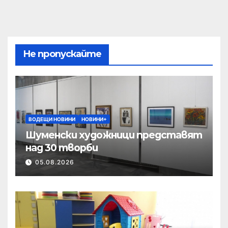
Не пропускайте
ВОДЕЩИ НОВИНИ
НОВИНИ+
Шуменски художници представят
над 30 творби
05.08.2026