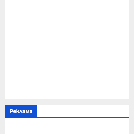
Реклама