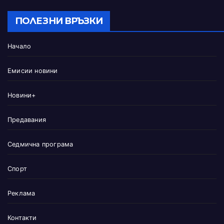
ПОЛЕЗНИ ВРЪЗКИ
Начало
Емисии новини
Новини+
Предавания
Седмична програма
Спорт
Реклама
Контакти