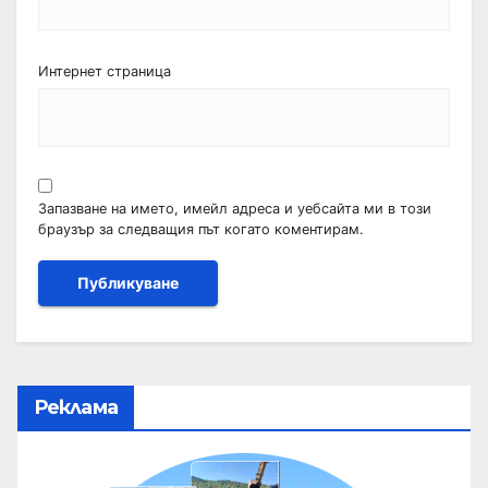
Интернет страница
Запазване на името, имейл адреса и уебсайта ми в този
браузър за следващия път когато коментирам.
Реклама