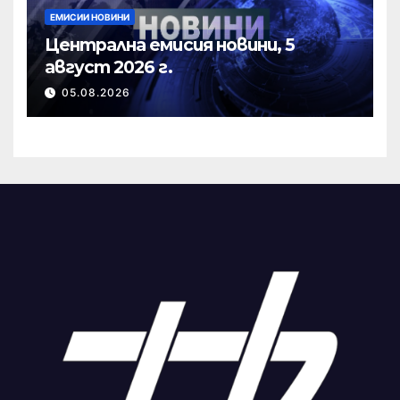
ЕМИСИИ НОВИНИ
Централна емисия новини, 5
август 2026 г.
05.08.2026