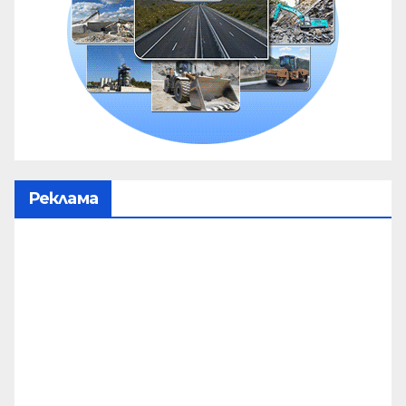
Реклама