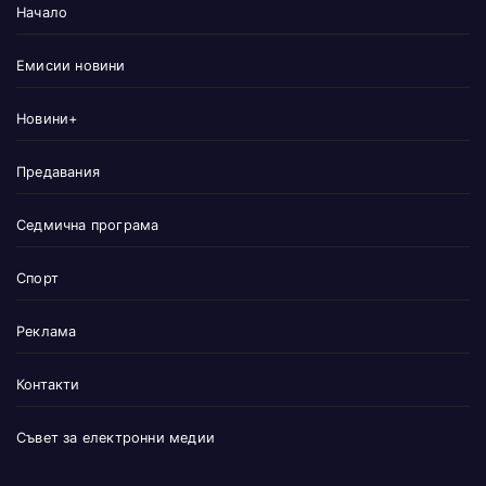
Начало
Емисии новини
Новини+
Предавания
Седмична програма
Спорт
Реклама
Контакти
Съвет за електронни медии