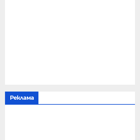
Реклама