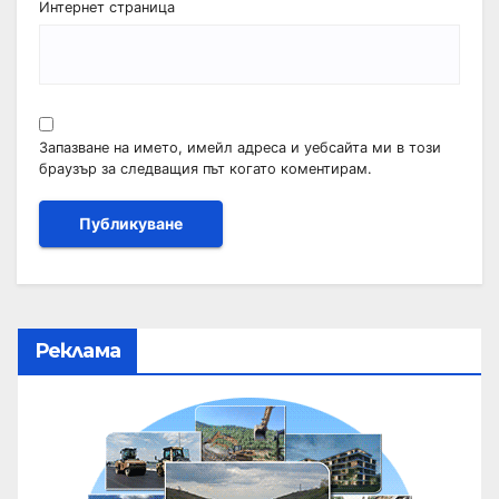
Интернет страница
Запазване на името, имейл адреса и уебсайта ми в този
браузър за следващия път когато коментирам.
Реклама