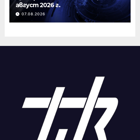
август 2026 г.
07.08.2026