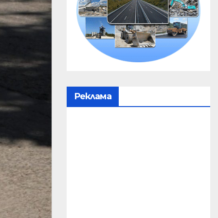
Реклама