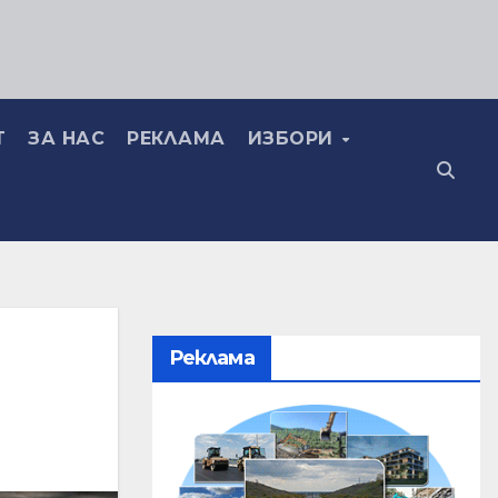
Т
ЗА НАС
РЕКЛАМА
ИЗБОРИ
Реклама