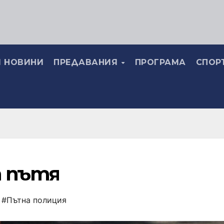
 НОВИНИ
ПРЕДАВАНИЯ
ПРОГРАМА
СПОР
а пътя
,
#Пътна полиция