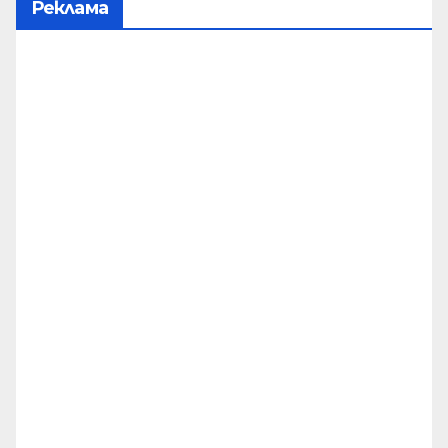
Реклама