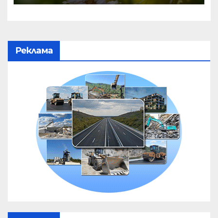
Реклама