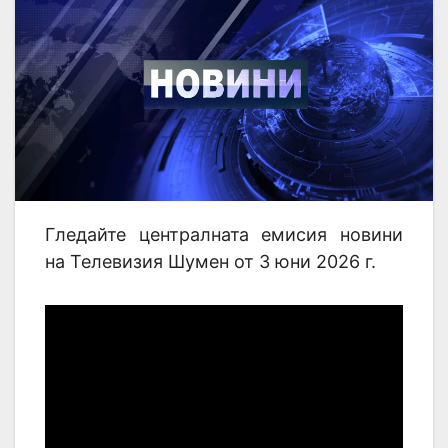
Гледайте централната емисия новини
на Телевизия Шумен от 3 юни 2026 г.