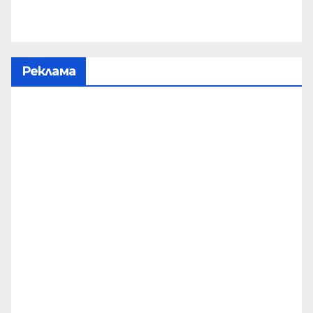
Реклама