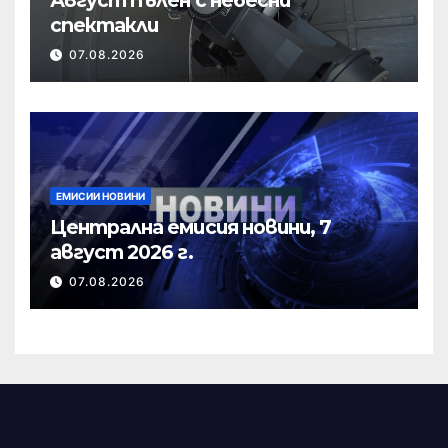
Август пълен с небесни
спектакли
07.08.2026
ЕМИСИИ НОВИНИ
Централна емисия новини, 7
август 2026 г.
07.08.2026