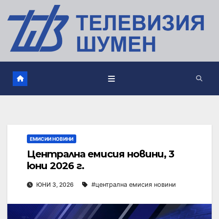
ЕМИСИИ НОВИНИ
Централна емисия новини, 3
юни 2026 г.
ЮНИ 3, 2026
#централна емисия новини