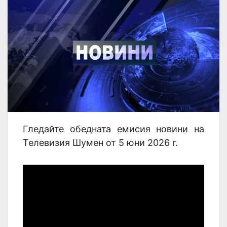
Гледайте обедната емисия новини на
Телевизия Шумен от 5 юни 2026 г.