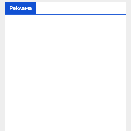
Реклама