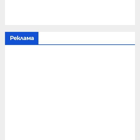
Реклама