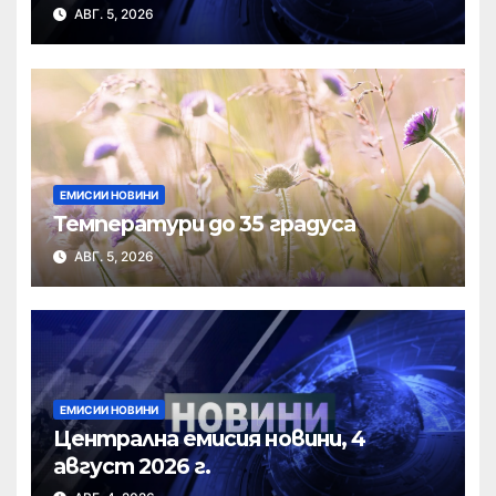
АВГ. 5, 2026
ЕМИСИИ НОВИНИ
Температури до 35 градуса
АВГ. 5, 2026
ЕМИСИИ НОВИНИ
Централна емисия новини, 4
август 2026 г.