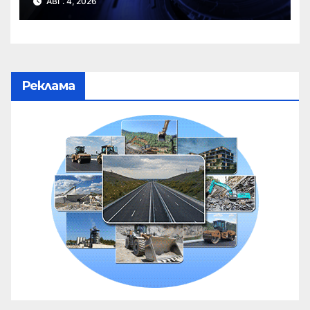
АВГ. 4, 2026
Реклама