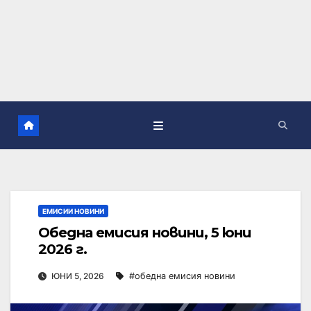
ЕМИСИИ НОВИНИ
Обедна емисия новини, 5 юни
2026 г.
ЮНИ 5, 2026
#обедна емисия новини