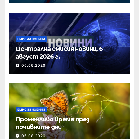
ЕМИСИИ НОВИНИ
Централна емисия новини, 6
август 2026 г.
06.08.2026
ЕМИСИИ НОВИНИ
Променливо време през
почивните дни
06.08.2026