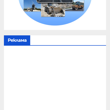
Реклама