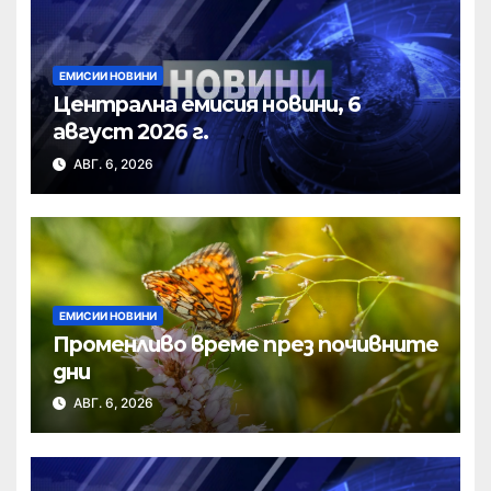
ЕМИСИИ НОВИНИ
Централна емисия новини, 6
август 2026 г.
АВГ. 6, 2026
ЕМИСИИ НОВИНИ
Променливо време през почивните
дни
АВГ. 6, 2026