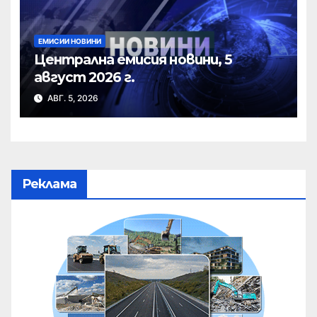
ЕМИСИИ НОВИНИ
Централна емисия новини, 5
август 2026 г.
АВГ. 5, 2026
Реклама