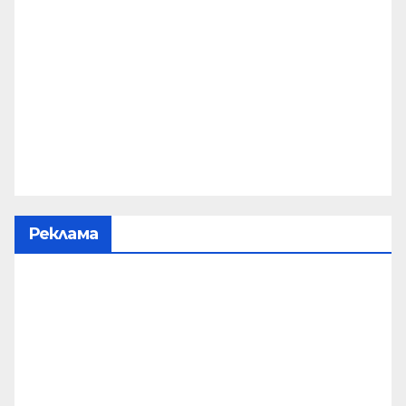
Реклама