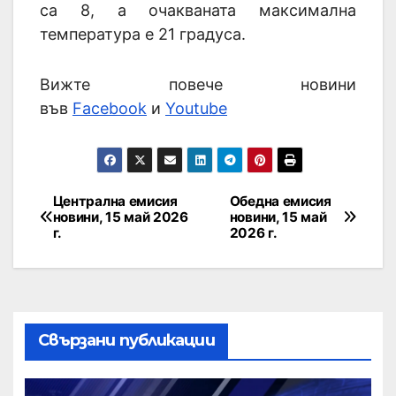
са 8, а очакваната максимална
температура е 21 градуса.
Вижте повече новини
във
Facebook
и
Youtube
Централна емисия
Обедна емисия
новини, 15 май 2026
новини, 15 май
г.
2026 г.
Свързани публикации