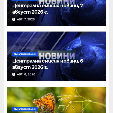
Централна емисия новини, 7
август 2026 г.
АВГ. 7, 2026
ЕМИСИИ НОВИНИ
Централна емисия новини, 6
август 2026 г.
АВГ. 6, 2026
ЕМИСИИ НОВИНИ