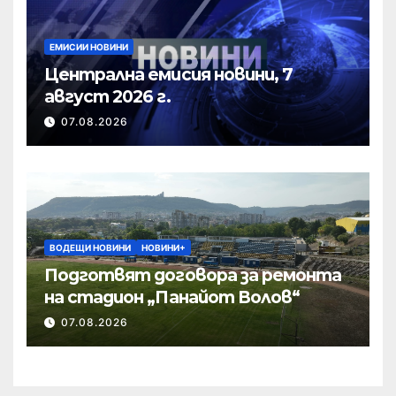
ЕМИСИИ НОВИНИ
Централна емисия новини, 7
август 2026 г.
07.08.2026
ВОДЕЩИ НОВИНИ
НОВИНИ+
Подготвят договора за ремонта
на стадион „Панайот Волов“
07.08.2026