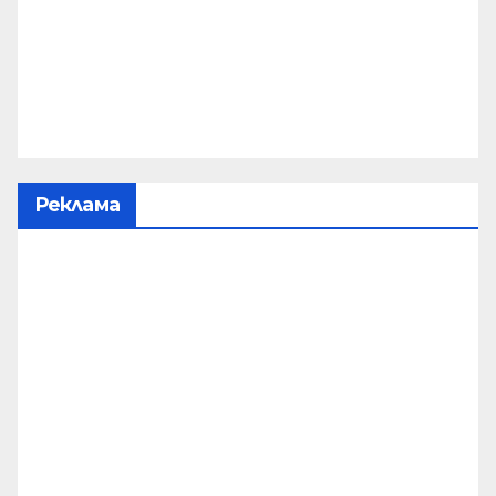
Реклама