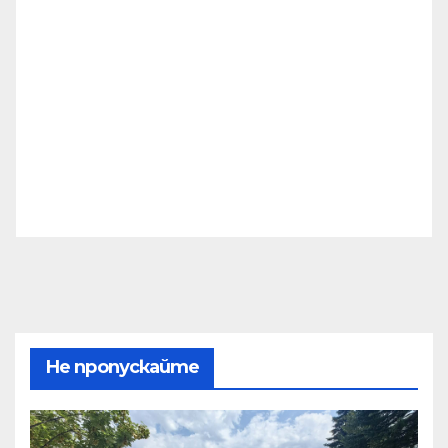
Не пропускайте