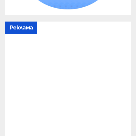
Реклама