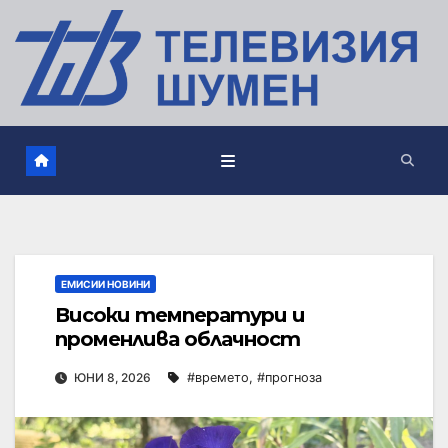
ЕМИСИИ НОВИНИ
Високи температури и
променлива облачност
ЮНИ 8, 2026
#времето
,
#прогноза