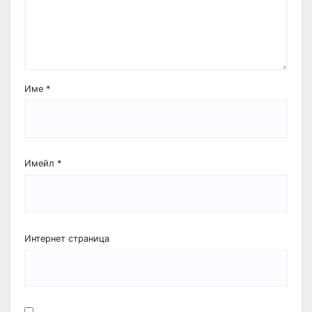
Име
*
Имейл
*
Интернет страница