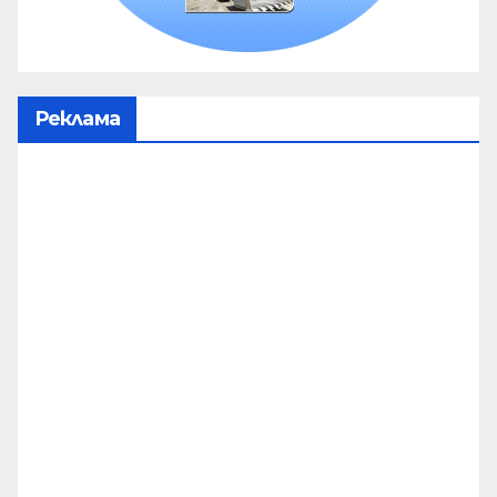
Реклама