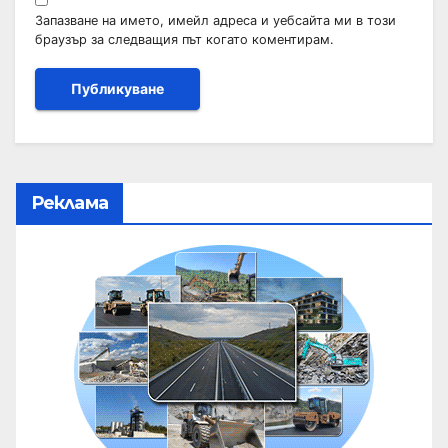
Запазване на името, имейл адреса и уебсайта ми в този
браузър за следващия път когато коментирам.
Реклама