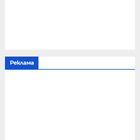
Реклама