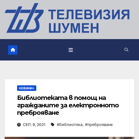
НОВИНИ+
Библиотеката в помощ на
гражданите за електронното
преброяване
СЕП. 9, 2021
#библиотека
,
#преброяване