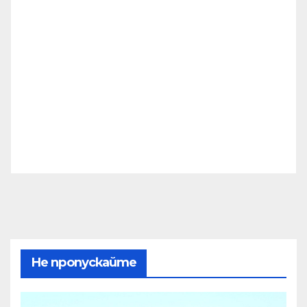
Не пропускайте