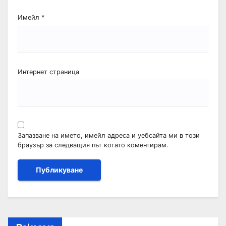
Имейл
*
Интернет страница
Запазване на името, имейл адреса и уебсайта ми в този
браузър за следващия път когато коментирам.