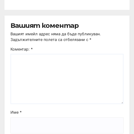
Вашият коментар
Вашият имейл адрес няма да бъде публикуван.
Задължителните полета са отбелязани с
*
Коментар:
*
Име
*