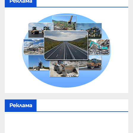
Реклама
Реклама