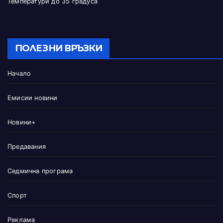
Температури до 35 градуса
ПОЛЕЗНИ ВРЪЗКИ
Начало
Емисии новини
Новини+
Предавания
Седмична програма
Спорт
Реклама