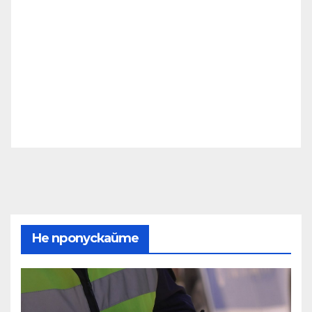
Не пропускайте