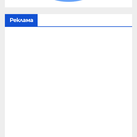
Реклама