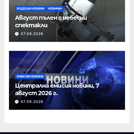
ВОДЕЩИ НОВИНИ
НОВИНИ+
Август пълен с небесни
спектакли
07.08.2026
ЕМИСИИ НОВИНИ
Централна емисия новини, 7
август 2026 г.
07.08.2026