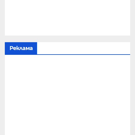
Реклама