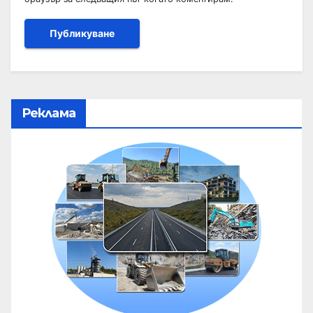
Реклама