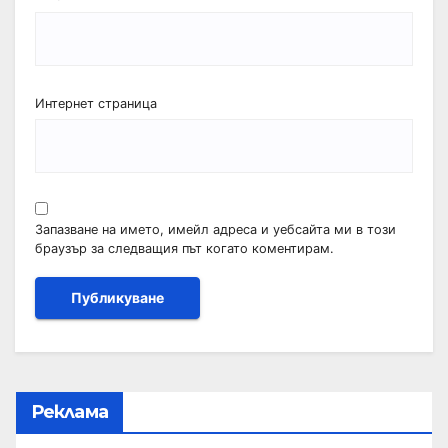
Интернет страница
Запазване на името, имейл адреса и уебсайта ми в този
браузър за следващия път когато коментирам.
Реклама