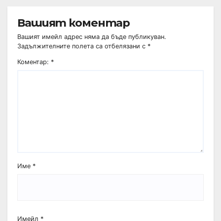
Вашият коментар
Вашият имейл адрес няма да бъде публикуван.
Задължителните полета са отбелязани с
*
Коментар:
*
Име
*
Имейл
*