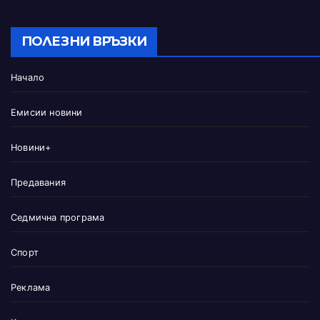
ПОЛЕЗНИ ВРЪЗКИ
Начало
Емисии новини
Новини+
Предавания
Седмична програма
Спорт
Реклама