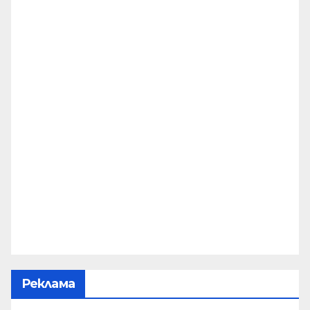
Реклама