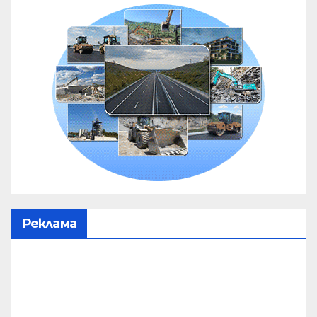
Реклама