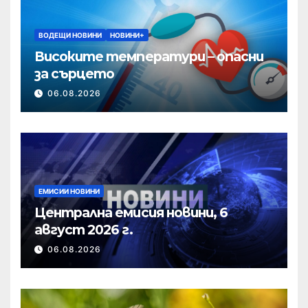
ВОДЕЩИ НОВИНИ
НОВИНИ+
Високите температури – опасни
за сърцето
06.08.2026
ЕМИСИИ НОВИНИ
Централна емисия новини, 6
август 2026 г.
06.08.2026