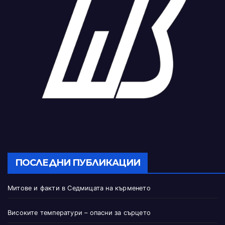
ПОСЛЕДНИ ПУБЛИКАЦИИ
Митове и факти в Седмицата на кърменето
Високите температури – опасни за сърцето