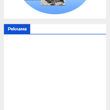
Реклама