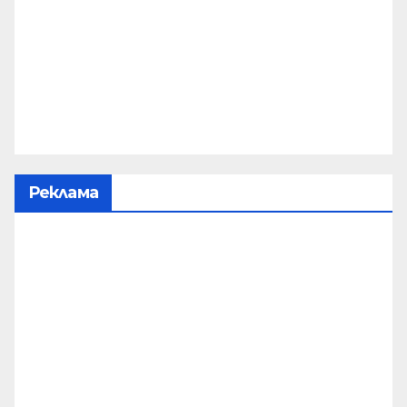
Реклама