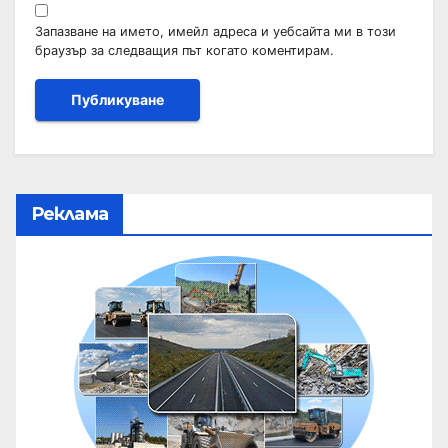
Запазване на името, имейл адреса и уебсайта ми в този
браузър за следващия път когато коментирам.
Реклама