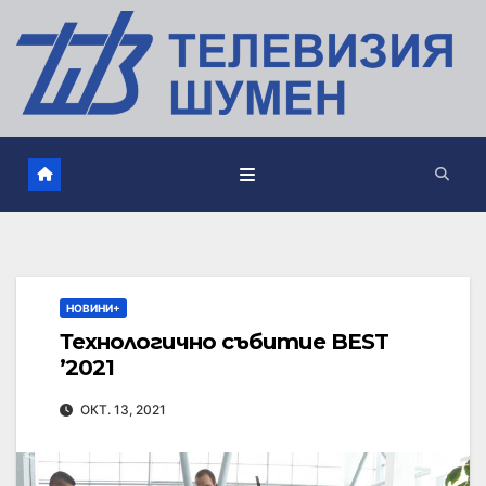
НОВИНИ+
Технологично събитие BEST
’2021
ОКТ. 13, 2021