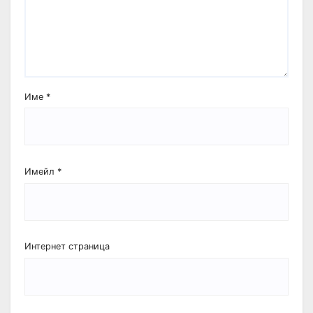
Име
*
Имейл
*
Интернет страница