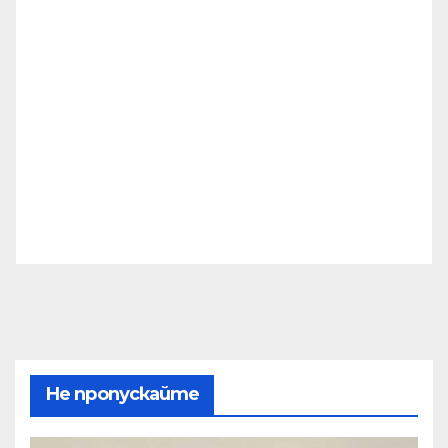
Не пропускайте