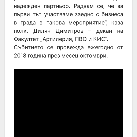
надежден партньор. Радвам се, че за
първи път участваме заедно с бизнеса
в града в такова мероприятие“, каза
полк. Дилян Димитров – декан на
Факултет „Артилерия, ПВО и КИС“.
Събитието се провежда ежегодно от
2018 година през месец октомври.