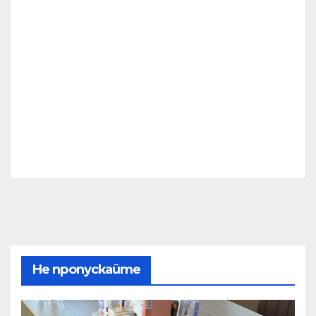
Не пропускайте