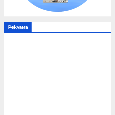
Реклама