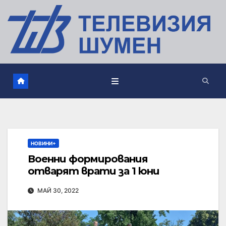
НОВИНИ+
Военни формирования
отварят врати за 1 юни
МАЙ 30, 2022