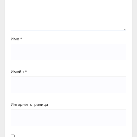
Име
*
Имейл
*
Интернет страница