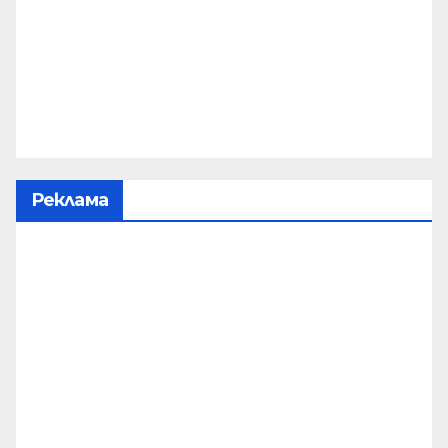
Реклама