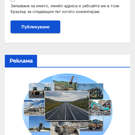
Запазване на името, имейл адреса и уебсайта ми в този
браузър за следващия път когато коментирам.
Реклама