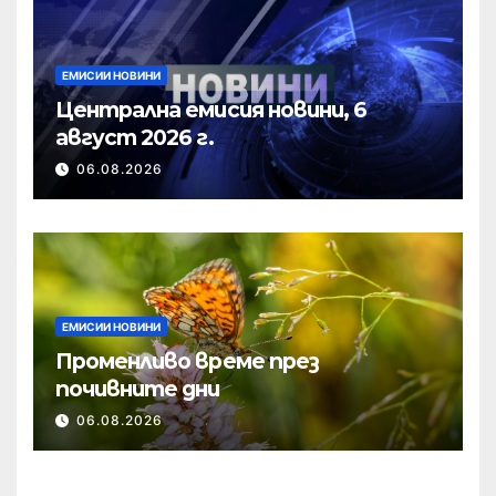
ЕМИСИИ НОВИНИ
Централна емисия новини, 6
август 2026 г.
06.08.2026
ЕМИСИИ НОВИНИ
Променливо време през
почивните дни
06.08.2026