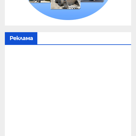
Реклама