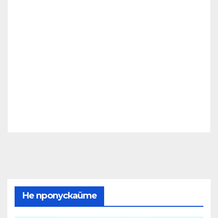
Не пропускайте