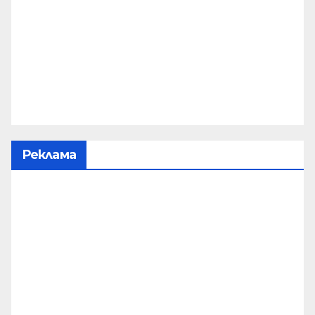
Реклама