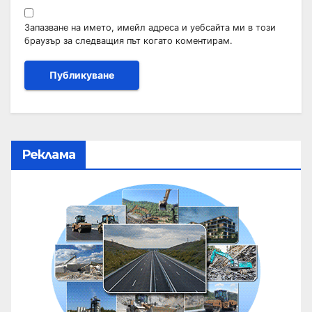
Запазване на името, имейл адреса и уебсайта ми в този
браузър за следващия път когато коментирам.
Реклама