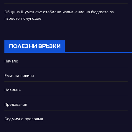
Община Шумен със стабилно изпълнение на бюджета за
първото полугодие
ПОЛЕЗНИ ВРЪЗКИ
Начало
Емисии новини
Новини+
Предавания
Седмична програма