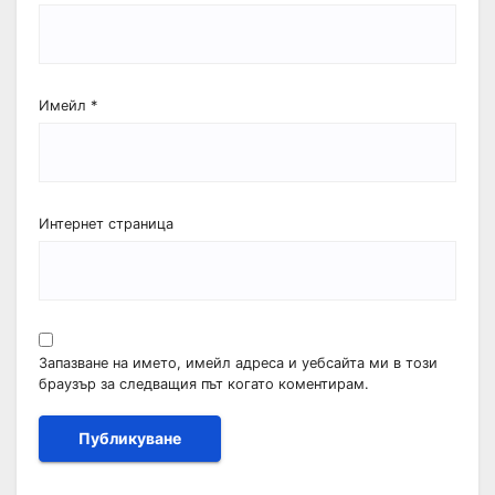
Имейл
*
Интернет страница
Запазване на името, имейл адреса и уебсайта ми в този
браузър за следващия път когато коментирам.