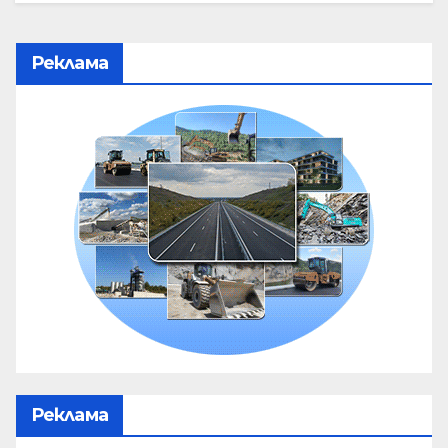
Реклама
Реклама