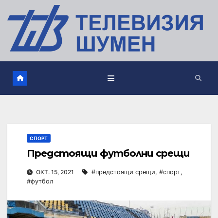
СПОРТ
Предстоящи футболни срещи
ОКТ. 15, 2021
#предстоящи срещи
,
#спорт
,
#футбол