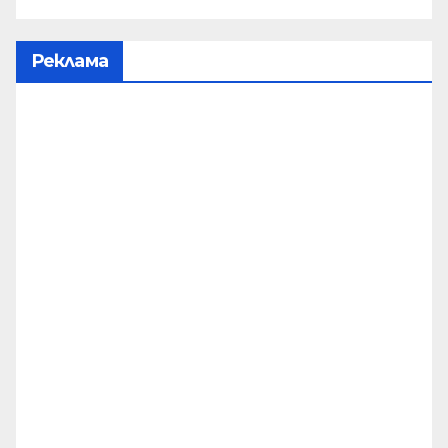
Реклама