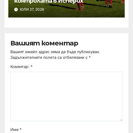
контролата в Исперих
ЮЛИ 27, 2026
Вашият коментар
Вашият имейл адрес няма да бъде публикуван.
Задължителните полета са отбелязани с
*
Коментар:
*
Име
*