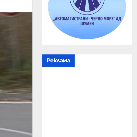
Реклама