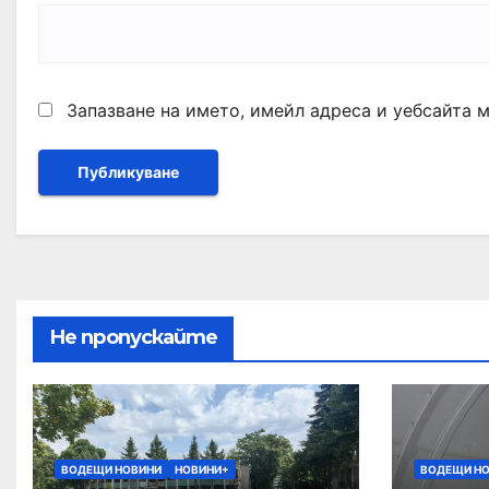
Запазване на името, имейл адреса и уебсайта 
Не пропускайте
ВОДЕЩИ НОВИНИ
НОВИНИ+
ВОДЕЩИ Н