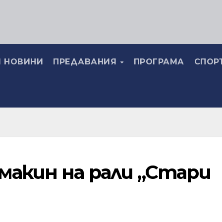
 НОВИНИ
ПРЕДАВАНИЯ
ПРОГРАМА
СПОР
макин на рали „Стари