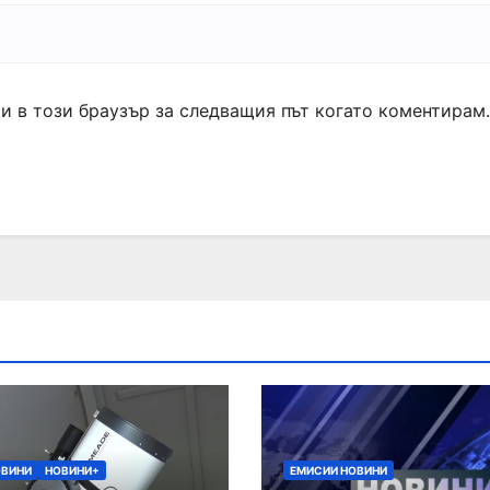
ми в този браузър за следващия път когато коментирам.
ОВИНИ
НОВИНИ+
ЕМИСИИ НОВИНИ