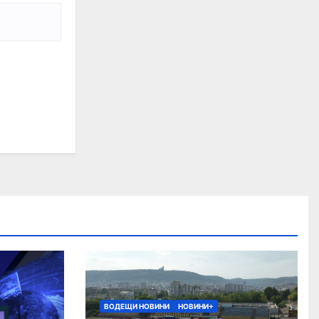
ВОДЕЩИ НОВИНИ
НОВИНИ+