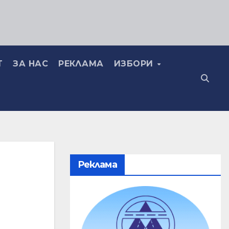
Т
ЗА НАС
РЕКЛАМА
ИЗБОРИ
Реклама