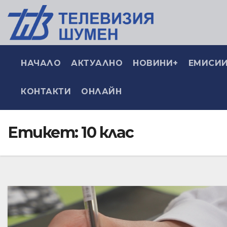
НАЧАЛО
АКТУАЛНО
НОВИНИ+
ЕМИСИИ
КОНТАКТИ
ОНЛАЙН
Етикет:
10 клас