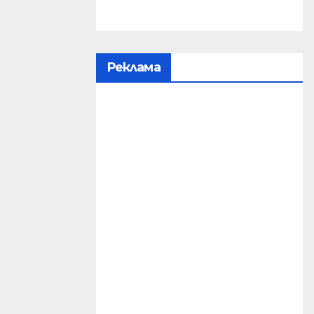
Реклама