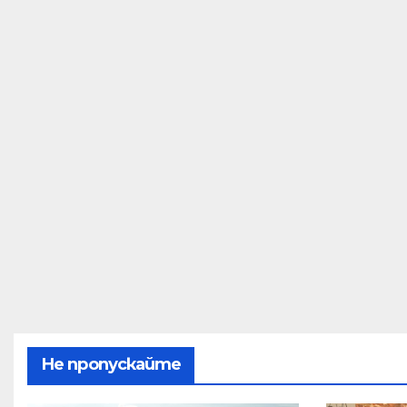
Не пропускайте