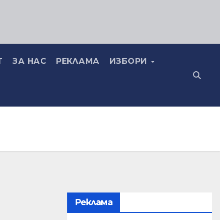
Т
ЗА НАС
РЕКЛАМА
ИЗБОРИ
Реклама