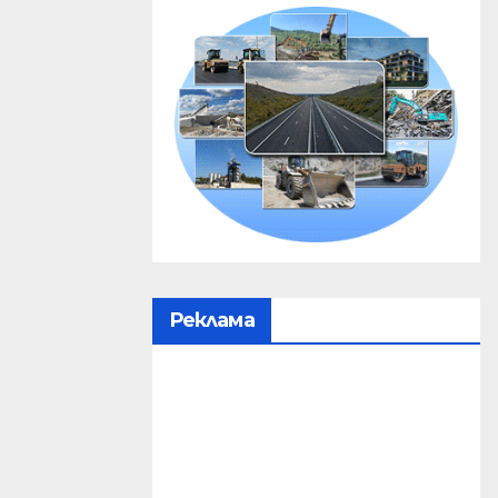
Реклама