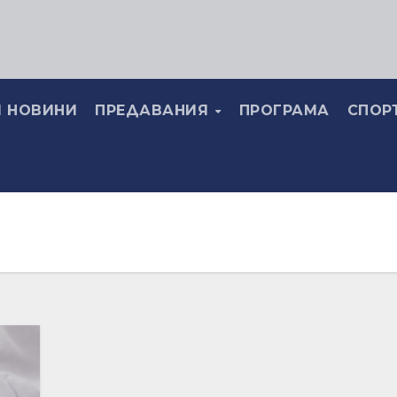
 НОВИНИ
ПРЕДАВАНИЯ
ПРОГРАМА
СПОР