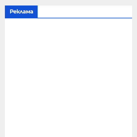
Реклама