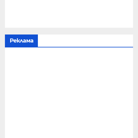
Реклама