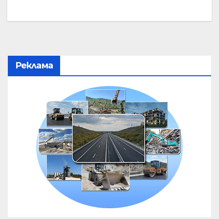
Реклама