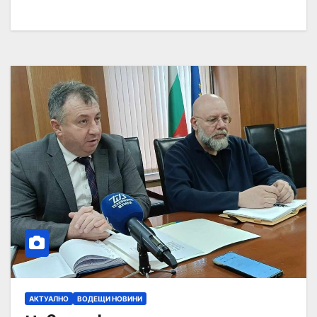
АКТУАЛНО
ВОДЕЩИ НОВИНИ