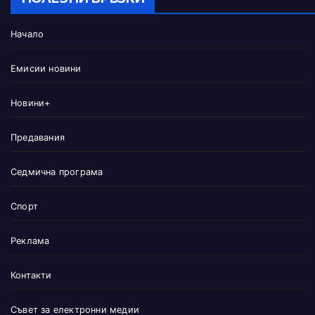
Начало
Емисии новини
Новини+
Предавания
Седмична програма
Спорт
Реклама
Контакти
Съвет за електронни медии