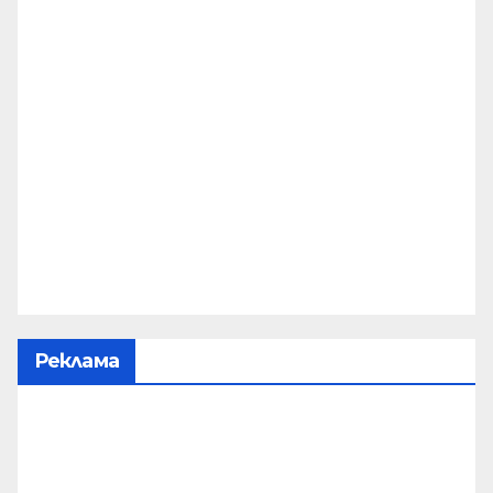
Реклама