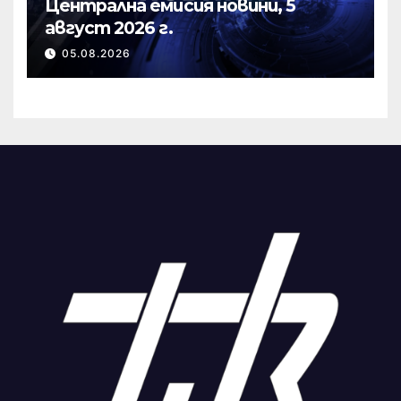
Централна емисия новини, 5
август 2026 г.
05.08.2026