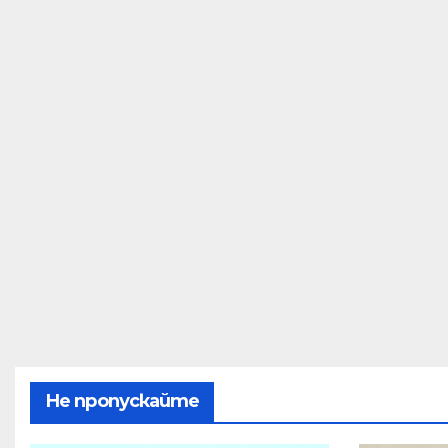
Не пропускайте