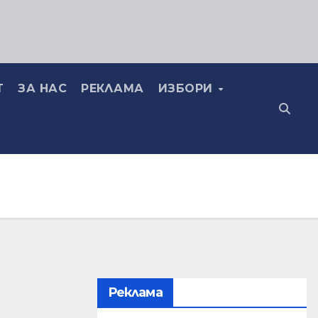
Т
ЗА НАС
РЕКЛАМА
ИЗБОРИ
Реклама