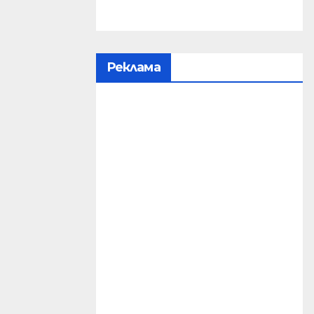
Реклама