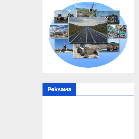
Реклама