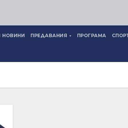
 НОВИНИ
ПРЕДАВАНИЯ
ПРОГРАМА
СПОР