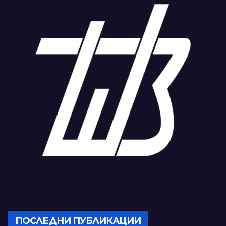
ПОСЛЕДНИ ПУБЛИКАЦИИ