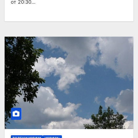
от 20:30…