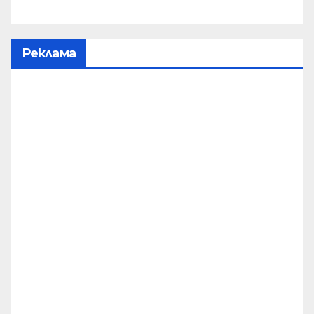
Реклама