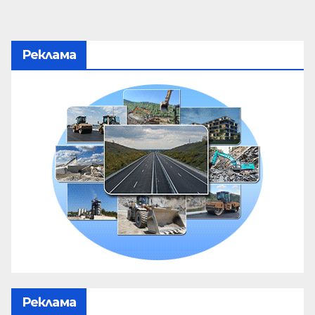
Реклама
Реклама