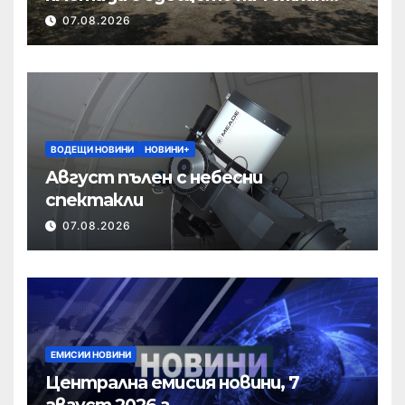
полк
07.08.2026
ВОДЕЩИ НОВИНИ
НОВИНИ+
Август пълен с небесни
спектакли
07.08.2026
ЕМИСИИ НОВИНИ
Централна емисия новини, 7
август 2026 г.