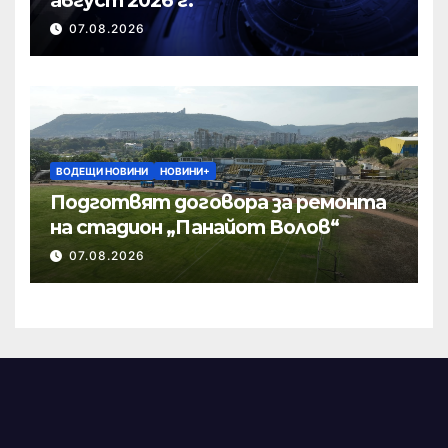
07.08.2026
ВОДЕЩИ НОВИНИ
НОВИНИ+
Подготвят договора за ремонта
на стадион „Панайот Волов“
07.08.2026