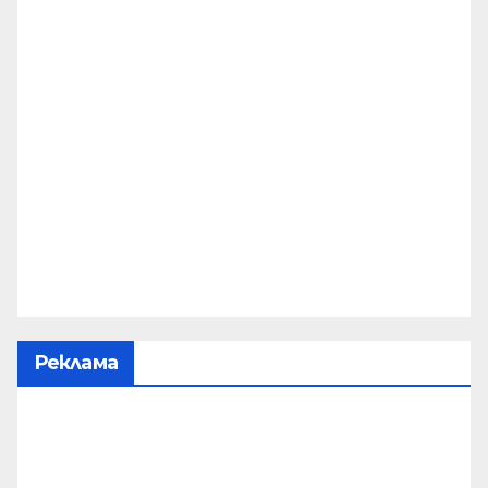
Реклама