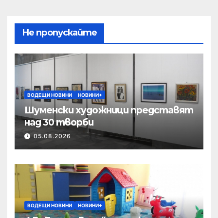
Не пропускайте
ВОДЕЩИ НОВИНИ
НОВИНИ+
Шуменски художници представят
над 30 творби
05.08.2026
ВОДЕЩИ НОВИНИ
НОВИНИ+