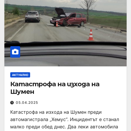
АКТУАЛНО
Катастрофа на изхода на
Шумен
05.04.2025
Катастрофа на изхода на Шумен преди
автомагистрала „Хемус“. Инцидентът е станал
малко преди обед днес. Два леки автомобила