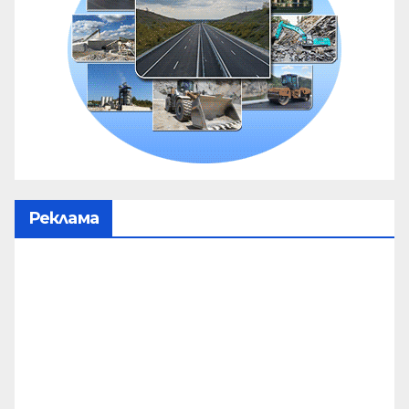
Реклама