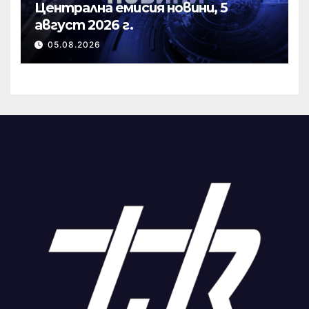
Централна емисия новини, 5
август 2026 г.
05.08.2026