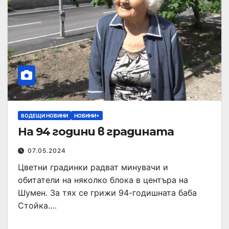
ВОДЕЩИ НОВИНИ
НОВИНИ+
На 94 години в градината
07.05.2024
Цветни градинки радват минувачи и
обитатели на няколко блока в центъра на
Шумен. За тях се грижи 94-годишната баба
Стойка.…