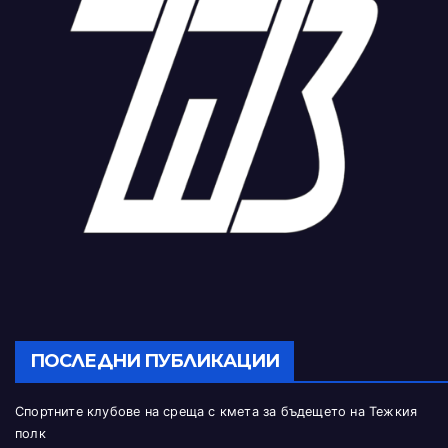
ПОСЛЕДНИ ПУБЛИКАЦИИ
Спортните клубове на среща с кмета за бъдещето на Тежкия
полк