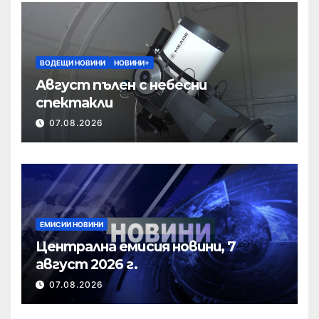
ВОДЕЩИ НОВИНИ
НОВИНИ+
Август пълен с небесни
спектакли
07.08.2026
ЕМИСИИ НОВИНИ
Централна емисия новини, 7
август 2026 г.
07.08.2026