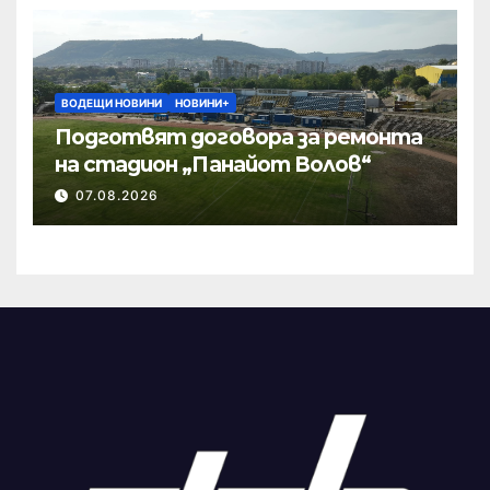
ВОДЕЩИ НОВИНИ
НОВИНИ+
Подготвят договора за ремонта
на стадион „Панайот Волов“
07.08.2026