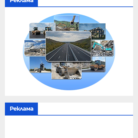
Реклама
Реклама