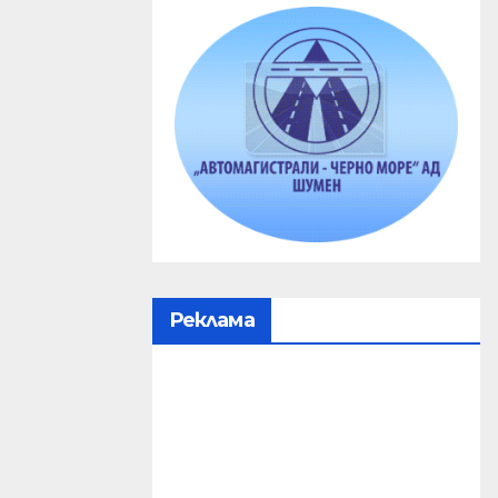
Реклама