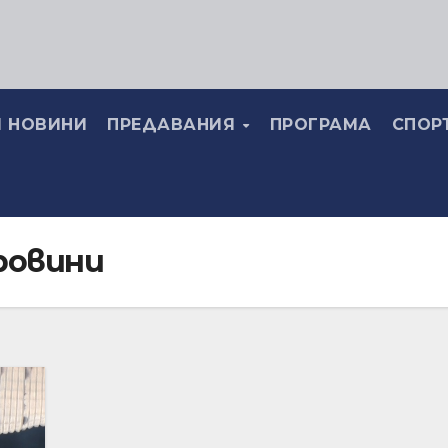
 НОВИНИ
ПРЕДАВАНИЯ
ПРОГРАМА
СПОР
ровини