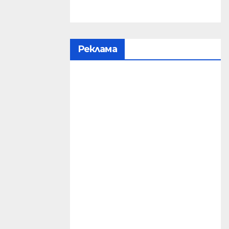
Реклама