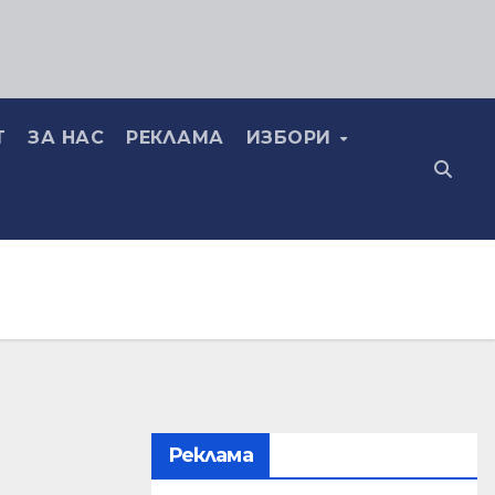
Т
ЗА НАС
РЕКЛАМА
ИЗБОРИ
Реклама