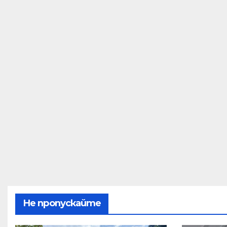
Не пропускайте