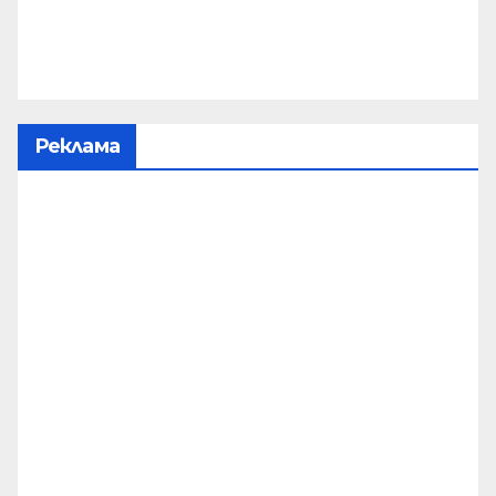
Реклама