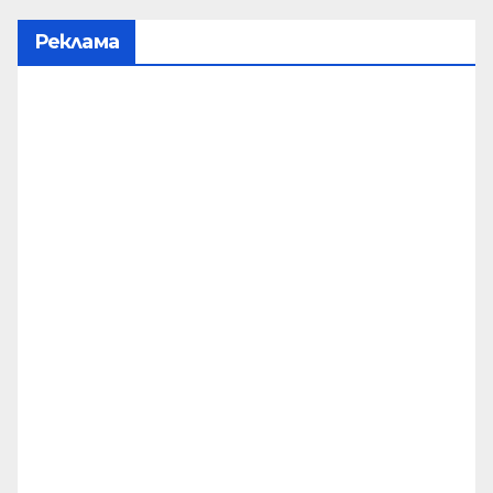
Реклама