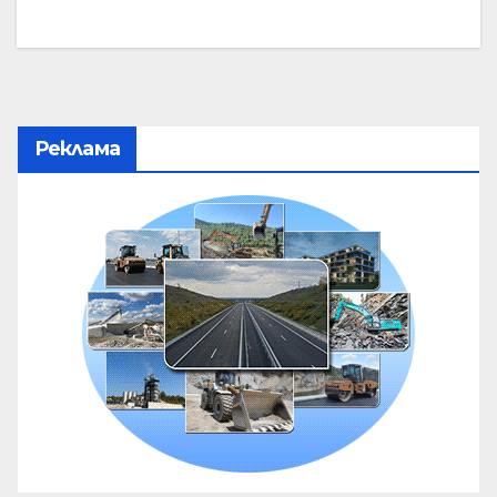
Реклама