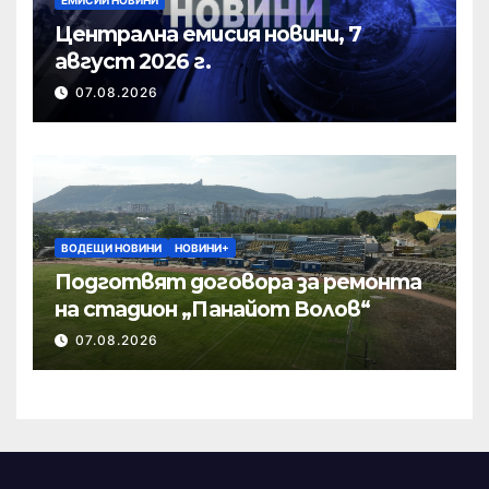
Централна емисия новини, 7
август 2026 г.
07.08.2026
ВОДЕЩИ НОВИНИ
НОВИНИ+
Подготвят договора за ремонта
на стадион „Панайот Волов“
07.08.2026