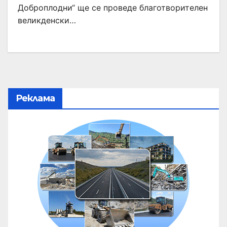
Доброплодни“ ще се проведе благотворителен
великденски…
Реклама