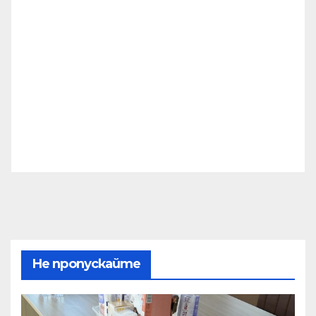
Не пропускайте