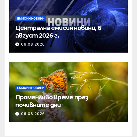
ЕМИСИИ НОВИНИ
Централна емисия новини, 6
август 2026 г.
06.08.2026
ЕМИСИИ НОВИНИ
Променливо време през
почивните дни
06.08.2026