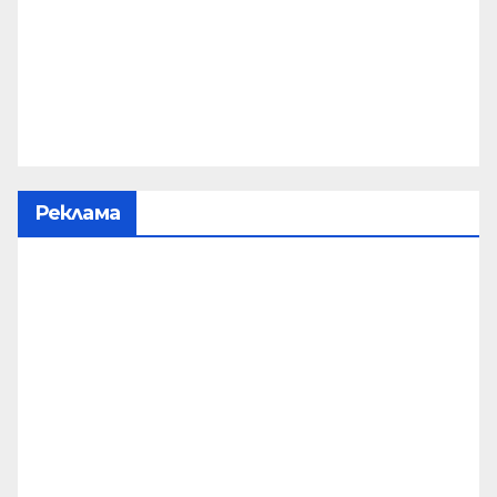
Реклама