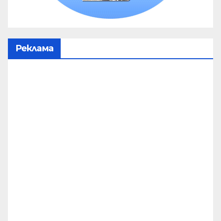
Реклама