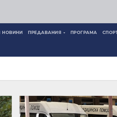
 НОВИНИ
ПРЕДАВАНИЯ
ПРОГРАМА
СПОР