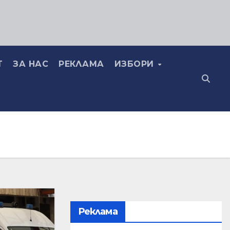
Т
ЗА НАС
РЕКЛАМА
ИЗБОРИ
Реклама