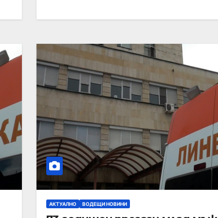
АКТУАЛНО
ВОДЕЩИ НОВИНИ