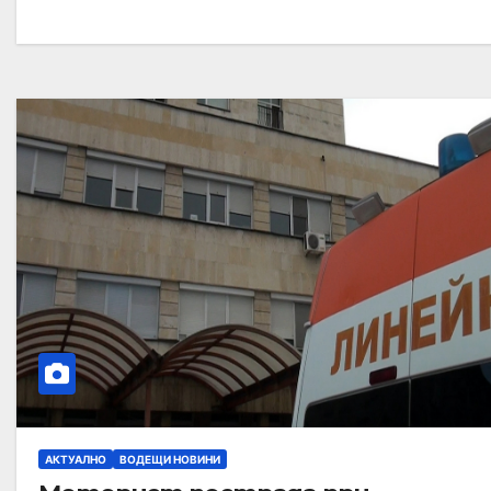
АКТУАЛНО
ВОДЕЩИ НОВИНИ