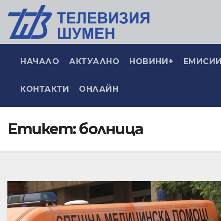
НАЧАЛО
АКТУАЛНО
НОВИНИ+
ЕМИСИИ
КОНТАКТИ
ОНЛАЙН
Етикет:
болница