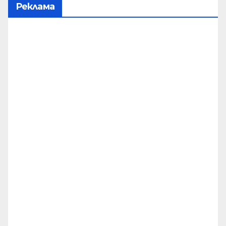
Реклама