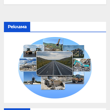
Реклама