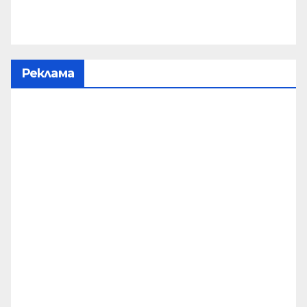
Реклама