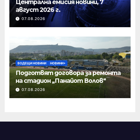
Централна емисия новини, 7
август 2026 г.
07.08.2026
ВОДЕЩИ НОВИНИ
НОВИНИ+
Подготвят договора за ремонта
на стадион „Панайот Волов“
07.08.2026