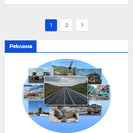
1
2
Реклама