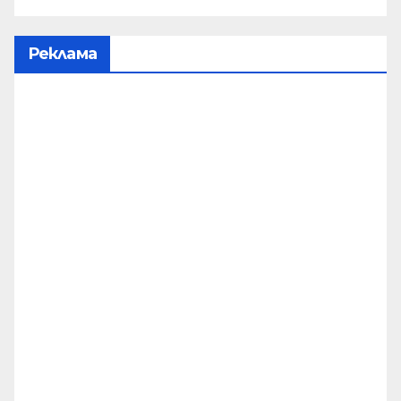
Реклама