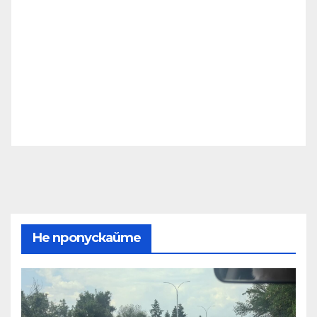
Не пропускайте