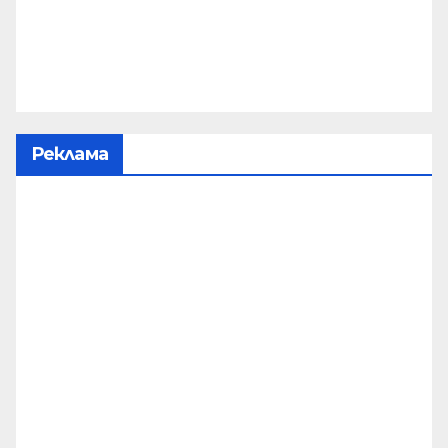
Реклама