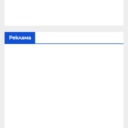
Реклама