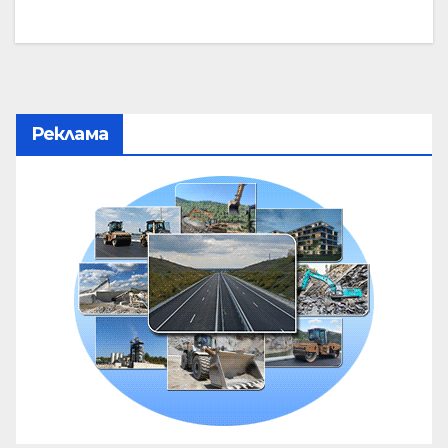
Реклама