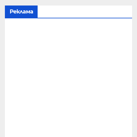
Реклама