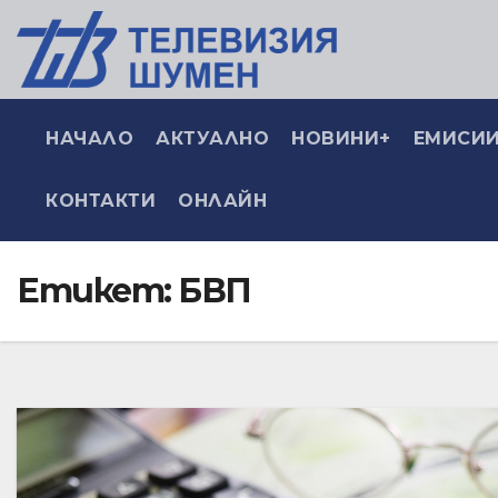
НАЧАЛО
АКТУАЛНО
НОВИНИ+
ЕМИСИИ
КОНТАКТИ
ОНЛАЙН
Етикет:
БВП