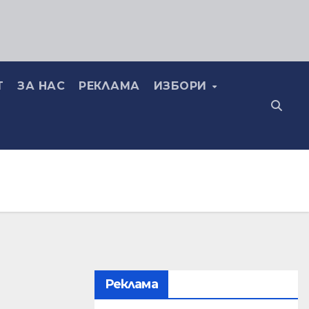
Т
ЗА НАС
РЕКЛАМА
ИЗБОРИ
Реклама