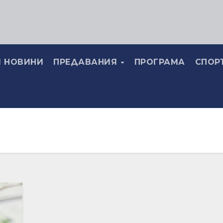
 НОВИНИ
ПРЕДАВАНИЯ
ПРОГРАМА
СПОР