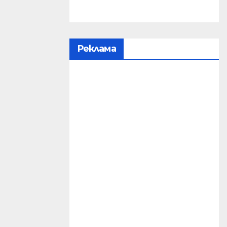
Реклама