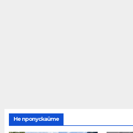
Не пропускайте