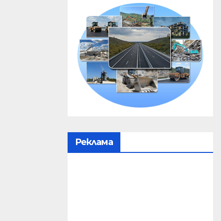
Реклама